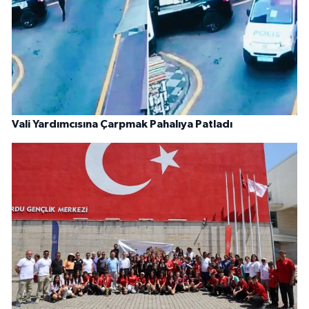
Vali Yardımcısına Çarpmak Pahalıya Patladı