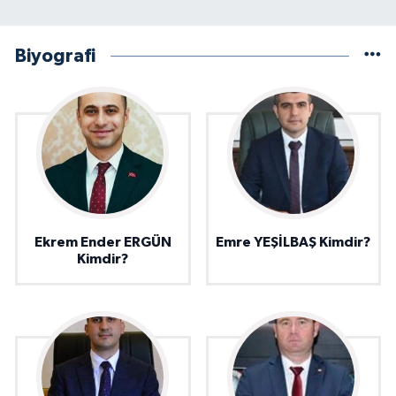
Biyografi
Ekrem Ender ERGÜN
Emre YEŞİLBAŞ Kimdir?
Kimdir?