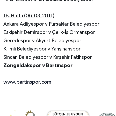
18.Hafta (06.03.2011)
Ankara Adliyespor v Pursaklar Belediyespor
Eskişehir Demirspor v Çelik-İş Ormanspor
Geredespor v Akyurt Belediyespor
Kilimli Belediyespor v Yahşihanspor
Sincan Belediyespor v Kırşehir Fatihspor
Zonguldakspor v Bartınspor
www.bartinspor.com