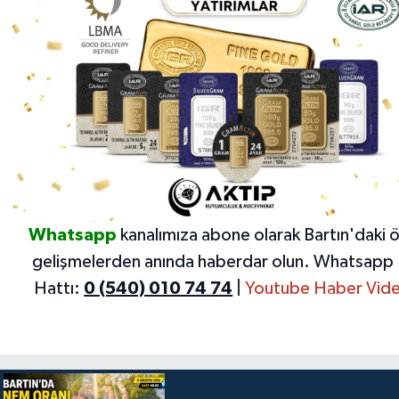
Whatsapp
kanalımıza abone olarak Bartın'daki 
gelişmelerden anında haberdar olun.
Whatsapp 
Hattı:
0 (540) 010 74 74
|
Youtube Haber Vide