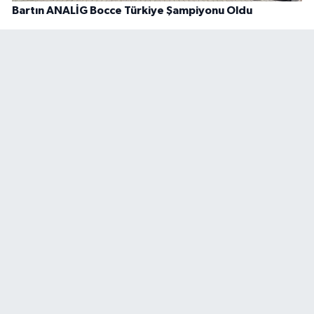
Bartın ANALİG Bocce Türkiye Şampiyonu Oldu