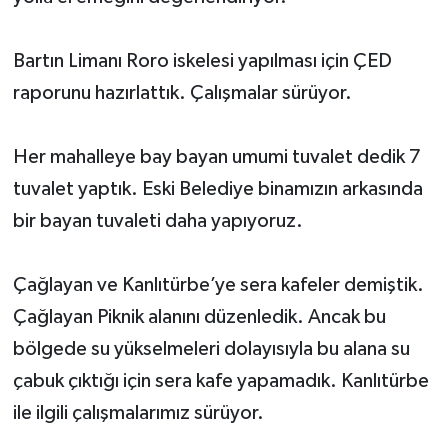
Bartın Limanı Roro iskelesi yapılması için ÇED
raporunu hazırlattık. Çalışmalar sürüyor.
Her mahalleye bay bayan umumi tuvalet dedik 7
tuvalet yaptık. Eski Belediye binamızın arkasında
bir bayan tuvaleti daha yapıyoruz.
Çağlayan ve Kanlıtürbe’ye sera kafeler demiştik.
Çağlayan Piknik alanını düzenledik. Ancak bu
bölgede su yükselmeleri dolayısıyla bu alana su
çabuk çıktığı için sera kafe yapamadık. Kanlıtürbe
ile ilgili çalışmalarımız sürüyor.