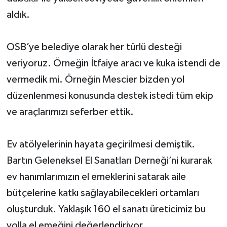
aldık.
OSB’ye belediye olarak her türlü desteği
veriyoruz. Örneğin İtfaiye aracı ve kuka istendi de
vermedik mi. Örneğin Mescier bizden yol
düzenlenmesi konusunda destek istedi tüm ekip
ve araçlarımızı seferber ettik.
Ev atölyelerinin hayata geçirilmesi demiştik.
Bartın Geleneksel El Sanatları Derneği’ni kurarak
ev hanımlarımızın el emeklerini satarak aile
bütçelerine katkı sağlayabilecekleri ortamları
oluşturduk. Yaklaşık 160 el sanatı üreticimiz bu
yolla el emeğini değerlendiriyor.