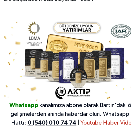
Whatsapp
kanalımıza abone olarak Bartın'daki 
gelişmelerden anında haberdar olun.
Whatsapp 
Hattı:
0 (540) 010 74 74
|
Youtube Haber Vide