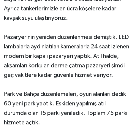
Ayrıca tankerlerimizle en ücra köşelere kadar
kavşak suyu ulaştırıyoruz.
Pazaryerinin yeniden düzenlenmesi demiştik. LED
lambalarla aydınlatılan kameralarla 24 saat izlenen
modern bir kapalı pazaryeri yaptık. Atıl halde,
akşamları korkulan derme çatma pazaryeri şimdi
geç vakitlere kadar güvenle hizmet veriyor.
Park ve Bahçe düzenlemeleri, oyun alanları dedik
60 yeni park yaptık. Eskiden yapılmış atıl
durumda olan 15 parkı yeniledik. Toplam 75 parkı
hizmete açtık.