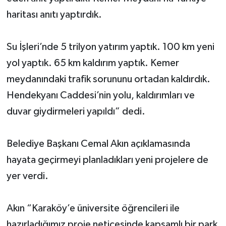
haritası anıtı yaptırdık.
Su İşleri’nde 5 trilyon yatırım yaptık. 100 km yeni
yol yaptık. 65 km kaldırım yaptık. Kemer
meydanındaki trafik sorununu ortadan kaldırdık.
Hendekyanı Caddesi’nin yolu, kaldırımları ve
duvar giydirmeleri yapıldı” dedi.
Belediye Başkanı Cemal Akın açıklamasında
hayata geçirmeyi planladıkları yeni projelere de
yer verdi.
Akın “Karaköy’e üniversite öğrencileri ile
hazırladığımız proje neticesinde kapsamlı bir park