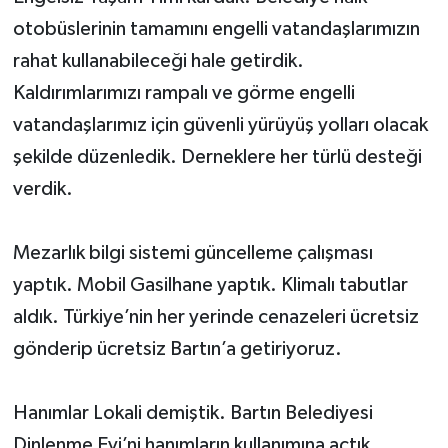
otobüslerinin tamamını engelli vatandaşlarımızın
rahat kullanabileceği hale getirdik.
Kaldırımlarımızı rampalı ve görme engelli
vatandaşlarımız için güvenli yürüyüş yolları olacak
şekilde düzenledik. Derneklere her türlü desteği
verdik.
Mezarlık bilgi sistemi güncelleme çalışması
yaptık. Mobil Gasilhane yaptık. Klimalı tabutlar
aldık. Türkiye’nin her yerinde cenazeleri ücretsiz
gönderip ücretsiz Bartın’a getiriyoruz.
Hanımlar Lokali demiştik. Bartın Belediyesi
Dinlenme Evi’ni hanımların kullanımına açtık.