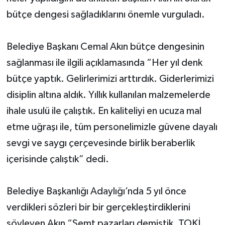
bütçe dengesi sağladıklarını önemle vurguladı.
Belediye Başkanı Cemal Akın bütçe dengesinin
sağlanması ile ilgili açıklamasında “Her yıl denk
bütçe yaptık. Gelirlerimizi arttırdık. Giderlerimizi
disiplin altına aldık. Yıllık kullanılan malzemelerde
ihale usulü ile çalıştık. En kaliteliyi en ucuza mal
etme uğraşı ile, tüm personelimizle güvene dayalı
sevgi ve saygı çerçevesinde birlik beraberlik
içerisinde çalıştık” dedi.
Belediye Başkanlığı Adaylığı’nda 5 yıl önce
verdikleri sözleri bir bir gerçekleştirdiklerini
söyleyen Akın “Semt pazarları demiştik, TOKİ,