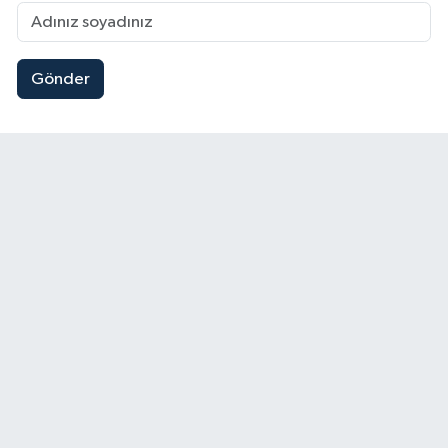
Gönder