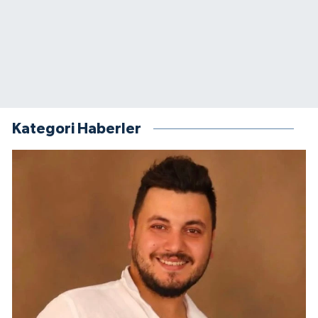
Kategori Haberler