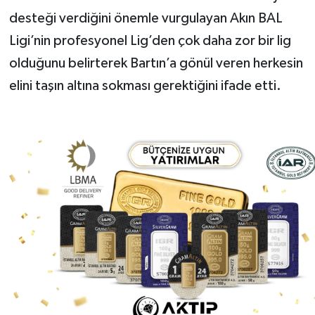
desteği verdiğini önemle vurgulayan Akın BAL
Ligi’nin profesyonel Lig’den çok daha zor bir lig
olduğunu belirterek Bartın’a gönül veren herkesin
elini taşın altına sokması gerektiğini ifade etti.