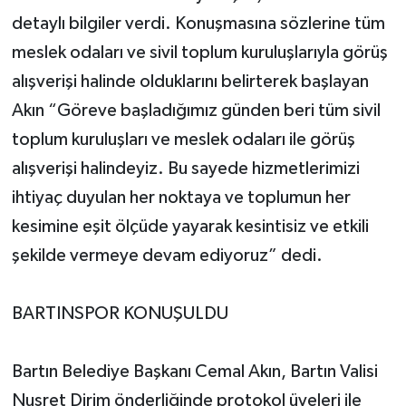
detaylı bilgiler verdi. Konuşmasına sözlerine tüm
meslek odaları ve sivil toplum kuruluşlarıyla görüş
alışverişi halinde olduklarını belirterek başlayan
Akın “Göreve başladığımız günden beri tüm sivil
toplum kuruluşları ve meslek odaları ile görüş
alışverişi halindeyiz. Bu sayede hizmetlerimizi
ihtiyaç duyulan her noktaya ve toplumun her
kesimine eşit ölçüde yayarak kesintisiz ve etkili
şekilde vermeye devam ediyoruz” dedi.
BARTINSPOR KONUŞULDU
Bartın Belediye Başkanı Cemal Akın, Bartın Valisi
Nusret Dirim önderliğinde protokol üyeleri ile