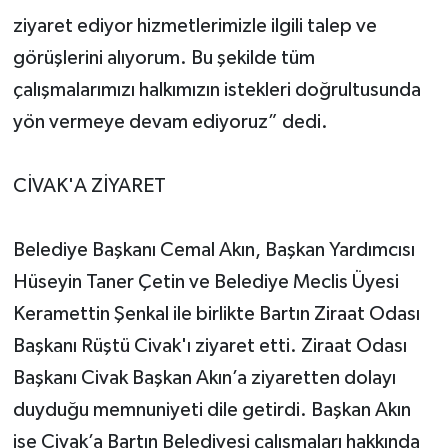
ziyaret ediyor hizmetlerimizle ilgili talep ve
görüşlerini alıyorum. Bu şekilde tüm
çalışmalarımızı halkımızın istekleri doğrultusunda
yön vermeye devam ediyoruz” dedi.
CİVAK'A ZİYARET
Belediye Başkanı Cemal Akın, Başkan Yardımcısı
Hüseyin Taner Çetin ve Belediye Meclis Üyesi
Keramettin Şenkal ile birlikte Bartın Ziraat Odası
Başkanı Rüştü Civak'ı ziyaret etti. Ziraat Odası
Başkanı Civak Başkan Akın’a ziyaretten dolayı
duyduğu memnuniyeti dile getirdi. Başkan Akın
ise Civak’a Bartın Belediyesi çalışmaları hakkında