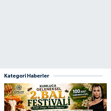
Kategori Haberler