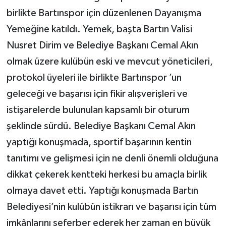
birlikte Bartınspor için düzenlenen Dayanışma
Yemeğine katıldı. Yemek, başta Bartın Valisi
Nusret Dirim ve Belediye Başkanı Cemal Akın
olmak üzere kulübün eski ve mevcut yöneticileri,
protokol üyeleri ile birlikte Bartınspor ’un
geleceği ve başarısı için fikir alışverişleri ve
istişarelerde bulunulan kapsamlı bir oturum
şeklinde sürdü. Belediye Başkanı Cemal Akın
yaptığı konuşmada, sportif başarının kentin
tanıtımı ve gelişmesi için ne denli önemli olduğuna
dikkat çekerek kentteki herkesi bu amaçla birlik
olmaya davet etti. Yaptığı konuşmada Bartın
Belediyesi’nin kulübün istikrarı ve başarısı için tüm
imkânlarını seferber ederek her zaman en büyük