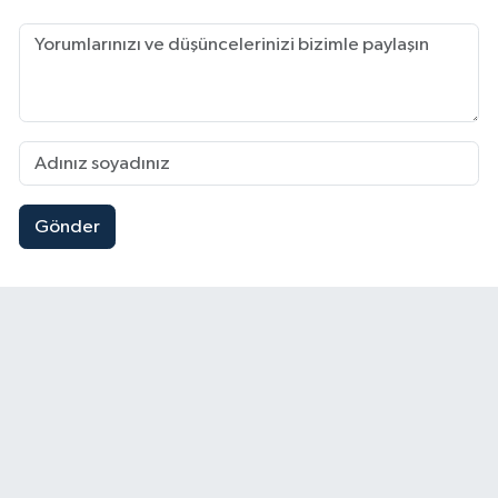
Gönder