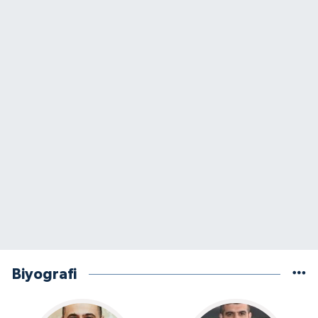
Biyografi