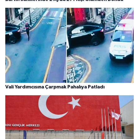
Vali Yardımcısına Çarpmak Pahalıya Patladı