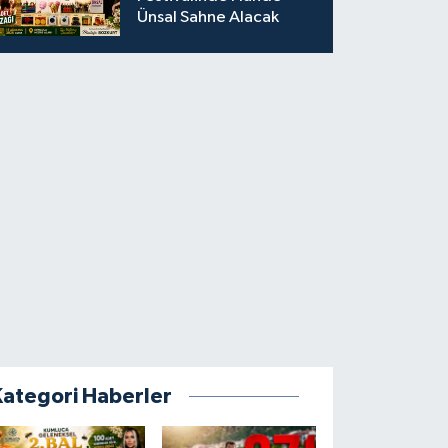
Ünsal Sahne Alacak
Kategori Haberler