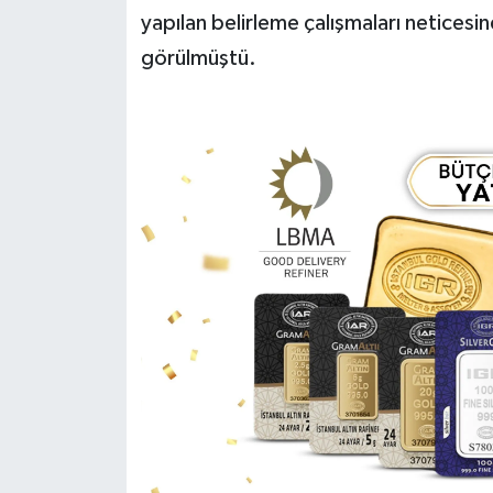
yapılan belirleme çalışmaları neticesin
görülmüştü.