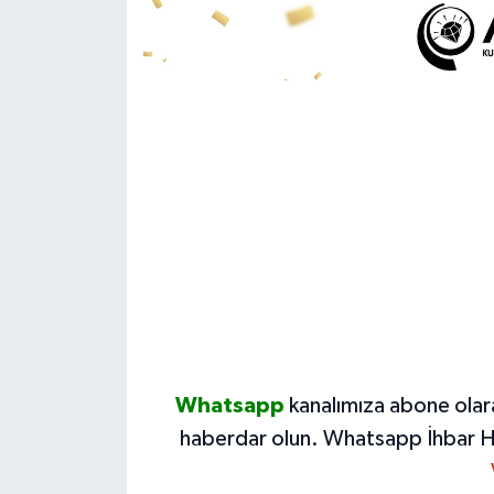
Whatsapp
kanalımıza abone olar
haberdar olun.
Whatsapp İhbar H