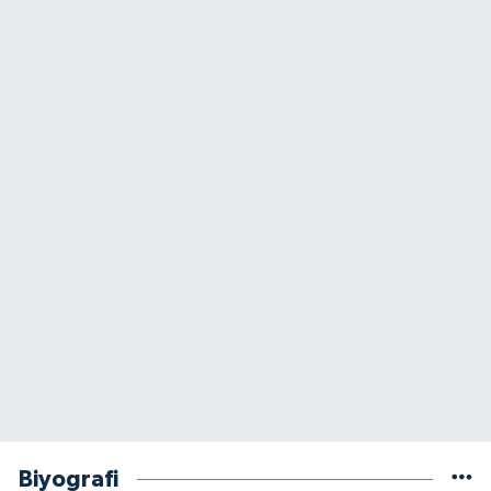
Biyografi