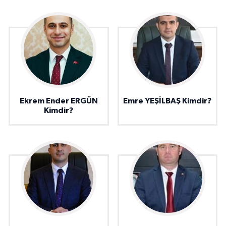
Ekrem Ender ERGÜN
Emre YEŞİLBAŞ Kimdir?
Kimdir?