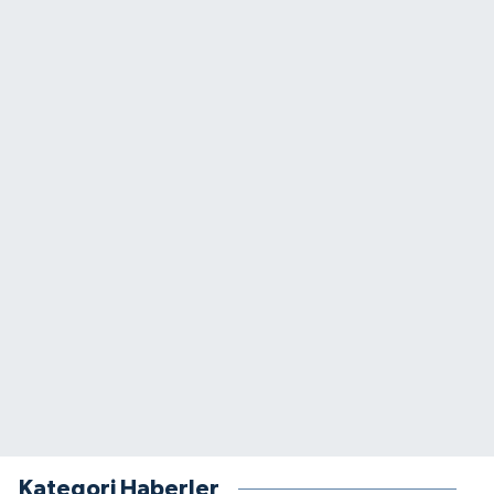
Kategori Haberler