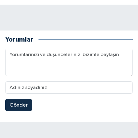
Yorumlar
Gönder