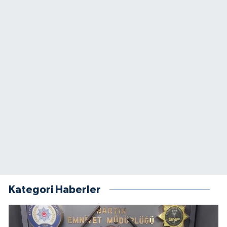
Kategori Haberler