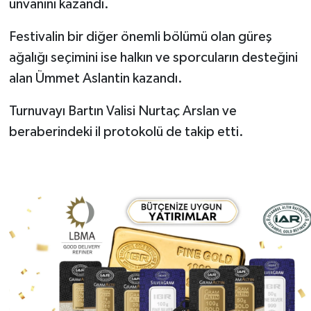
unvanını kazandı.
Festivalin bir diğer önemli bölümü olan güreş
ağalığı seçimini ise halkın ve sporcuların desteğini
alan Ümmet Aslantin kazandı.
Turnuvayı Bartın Valisi Nurtaç Arslan ve
beraberindeki il protokolü de takip etti.