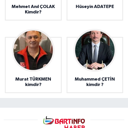
Mehmet Anıl ÇOLAK
Hüseyin ADATEPE
Kimdir?
Murat TÜRKMEN
Muhammed ÇETİN
kimdir?
kimdir ?