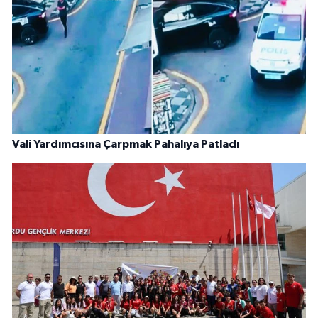
Vali Yardımcısına Çarpmak Pahalıya Patladı