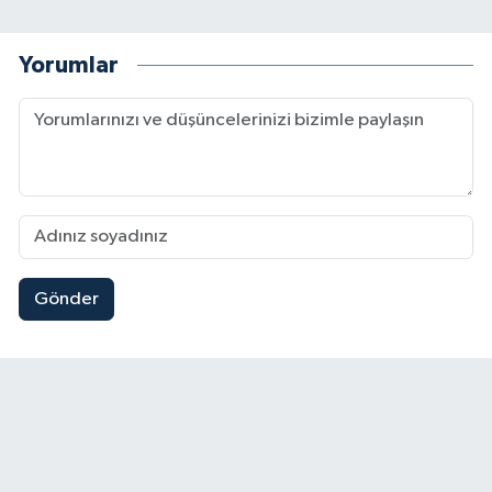
Yorumlar
Gönder