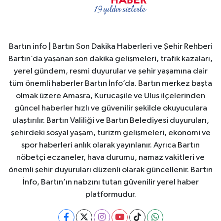
Bartın info | Bartın Son Dakika Haberleri ve Şehir Rehberi
Bartın’da yaşanan son dakika gelişmeleri, trafik kazaları,
yerel gündem, resmi duyurular ve şehir yaşamına dair
tüm önemli haberler Bartın İnfo’da. Bartın merkez başta
olmak üzere Amasra, Kurucaşile ve Ulus ilçelerinden
güncel haberler hızlı ve güvenilir şekilde okuyuculara
ulaştırılır. Bartın Valiliği ve Bartın Belediyesi duyuruları,
şehirdeki sosyal yaşam, turizm gelişmeleri, ekonomi ve
spor haberleri anlık olarak yayınlanır. Ayrıca Bartın
nöbetçi eczaneler, hava durumu, namaz vakitleri ve
önemli şehir duyuruları düzenli olarak güncellenir. Bartın
İnfo, Bartın’ın nabzını tutan güvenilir yerel haber
platformudur.