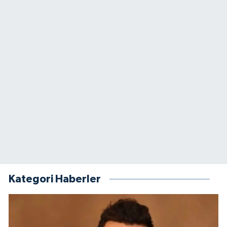
Kategori Haberler