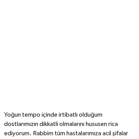
Yoğun tempo içinde irtibatlı olduğum
dostlarımızın dikkatli olmalarını hususen rica
ediyorum. Rabbim tüm hastalarımıza acil şifalar