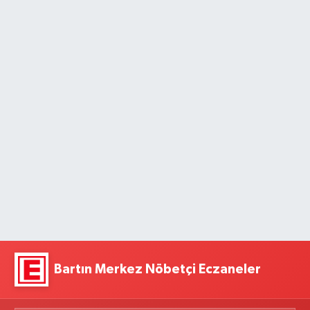
Bartın Merkez Nöbetçi Eczaneler