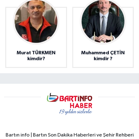
Murat TÜRKMEN
Muhammed ÇETİN
kimdir?
kimdir ?
Bartın info | Bartın Son Dakika Haberleri ve Şehir Rehberi