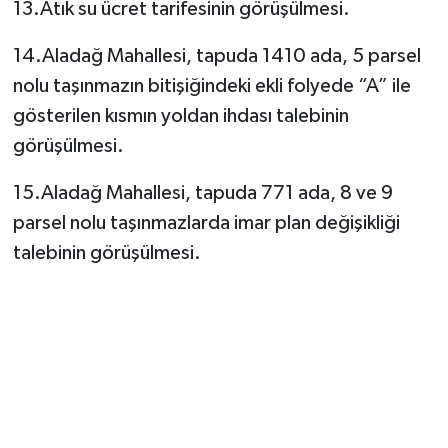
13.Atık su ücret tarifesinin görüşülmesi.
14.Aladağ Mahallesi, tapuda 1410 ada, 5 parsel
nolu taşınmazın bitişiğindeki ekli folyede “A” ile
gösterilen kısmın yoldan ihdası talebinin
görüşülmesi.
15.Aladağ Mahallesi, tapuda 771 ada, 8 ve 9
parsel nolu taşınmazlarda imar plan değişikliği
talebinin görüşülmesi.