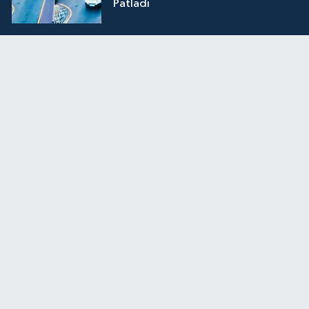
Patladı