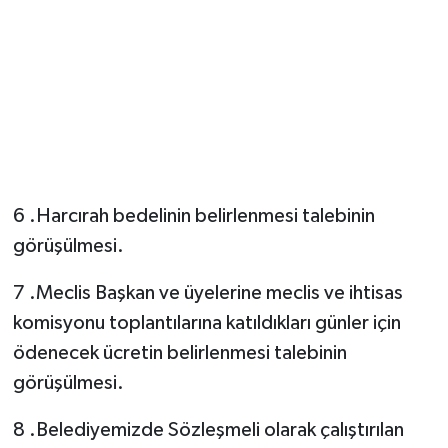
6 .Harcırah bedelinin belirlenmesi talebinin
görüşülmesi.
7 .Meclis Başkan ve üyelerine meclis ve ihtisas
komisyonu toplantılarına katıldıkları günler için
ödenecek ücretin belirlenmesi talebinin
görüşülmesi.
8 .Belediyemizde Sözleşmeli olarak çalıştırılan