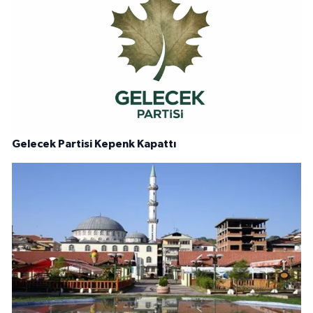
Gelecek Partisi Kepenk Kapattı