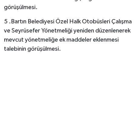
görüşülmesi.
5 .Bartın Belediyesi Özel Halk Otobüsleri Çalışma
ve Seyrüsefer Yönetmeliği yeniden düzenlenerek
mevcut yönetmeliğe ek maddeler eklenmesi
talebinin görüşülmesi.