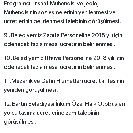
Programcı, İnşaat Mühendisi ve Jeoloji
Mühendisinin sözleşmelerinin yenilenmesi ve
ücretlerinin belirlenmesi talebinin görüşülmesi.
9 .Belediyemiz Zabıta Personeline 2018 yılı için
ödenecek fazla mesai ücretinin belirlenmesi.
10.Belediyemiz İtfaiye Personeline 2018 yılı için
ödenecek fazla mesai ücretinin belirlenmesi.
11.Mezarlık ve Defin Hizmetleri ücret tarifesinin
yeniden görüşülmesi.
12.Bartın Belediyesi İnkum Özel Halk Otobüsleri
yolcu taşıma ücretlerine zam talebinin
görüşülmesi.