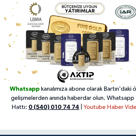
Whatsapp
kanalımıza abone olarak Bartın'daki 
gelişmelerden anında haberdar olun.
Whatsapp 
Hattı:
0 (540) 010 74 74
|
Youtube Haber Vide