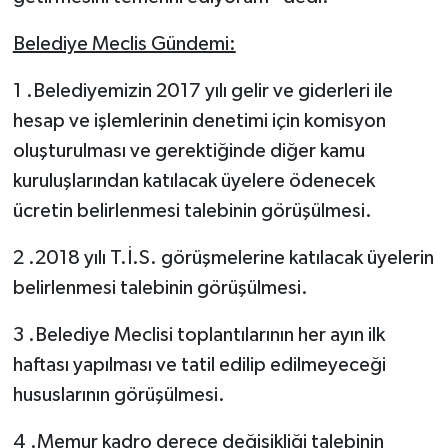
Belediye Meclis Gündemi:
1 .Belediyemizin 2017 yılı gelir ve giderleri ile
hesap ve işlemlerinin denetimi için komisyon
oluşturulması ve gerektiğinde diğer kamu
kuruluşlarından katılacak üyelere ödenecek
ücretin belirlenmesi talebinin görüşülmesi.
2 .2018 yılı T.İ.S. görüşmelerine katılacak üyelerin
belirlenmesi talebinin görüşülmesi.
3 .Belediye Meclisi toplantılarının her ayın ilk
haftası yapılması ve tatil edilip edilmeyeceği
hususlarının görüşülmesi.
4 .Memur kadro derece değişikliği talebinin