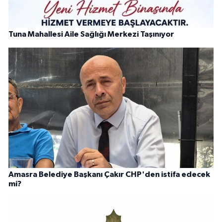
Tuna Mahallesi Aile Sağlığı Merkezi Taşınıyor
Amasra Belediye Başkanı Çakır CHP'den istifa edecek
mi?