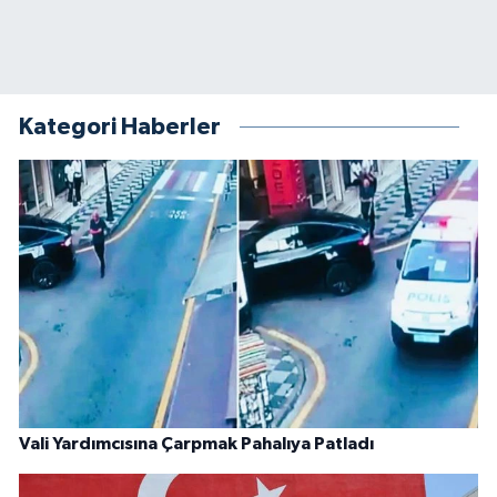
Kategori Haberler
Vali Yardımcısına Çarpmak Pahalıya Patladı