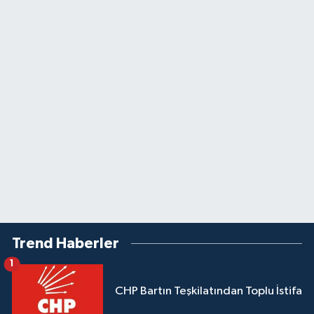
Trend Haberler
1
CHP Bartın Teşkilatından Toplu İstifa