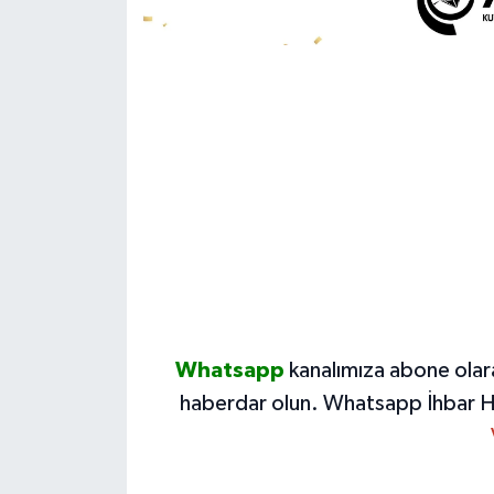
Whatsapp
kanalımıza abone olar
haberdar olun.
Whatsapp İhbar H