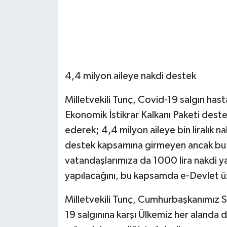
4,4 milyon aileye nakdi destek
Milletvekili Tunç, Covid-19 salgın ha
Ekonomik İstikrar Kalkanı Paketi deste
ederek; 4,4 milyon aileye bin liralık 
destek kapsamına girmeyen ancak bu d
vatandaşlarımıza da 1000 lira nakdi 
yapılacağını, bu kapsamda e-Devlet üz
Milletvekili Tunç, Cumhurbaşkanımız 
19 salgınına karşı Ülkemiz her alanda d