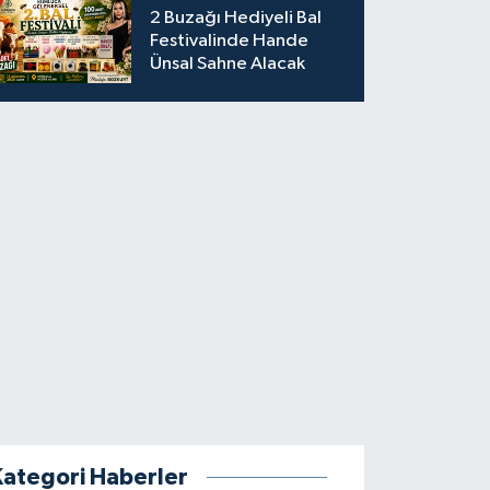
2 Buzağı Hediyeli Bal
Festivalinde Hande
Ünsal Sahne Alacak
Kategori Haberler