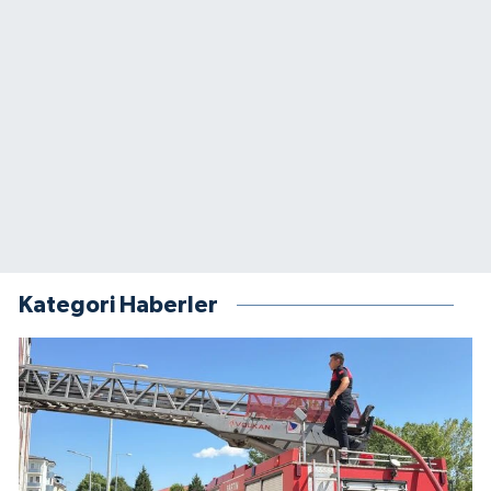
Kategori Haberler