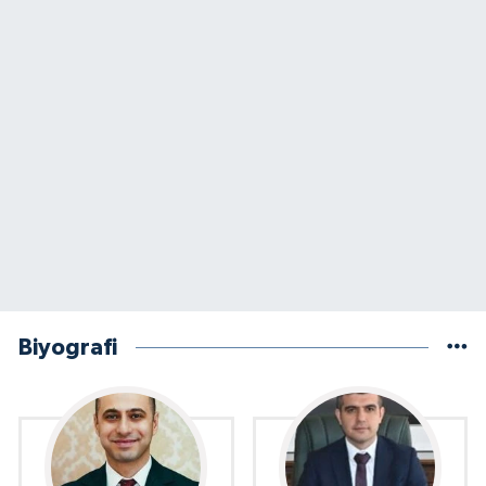
Biyografi