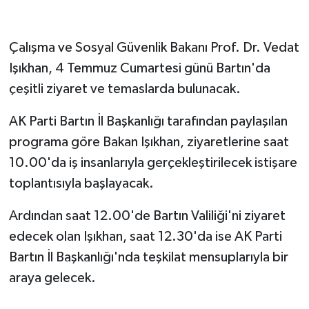
Çalışma ve Sosyal Güvenlik Bakanı Prof. Dr. Vedat
Işıkhan, 4 Temmuz Cumartesi günü Bartın'da
çeşitli ziyaret ve temaslarda bulunacak.
AK Parti Bartın İl Başkanlığı tarafından paylaşılan
programa göre Bakan Işıkhan, ziyaretlerine saat
10.00'da iş insanlarıyla gerçekleştirilecek istişare
toplantısıyla başlayacak.
Ardından saat 12.00'de Bartın Valiliği'ni ziyaret
edecek olan Işıkhan, saat 12.30'da ise AK Parti
Bartın İl Başkanlığı'nda teşkilat mensuplarıyla bir
araya gelecek.