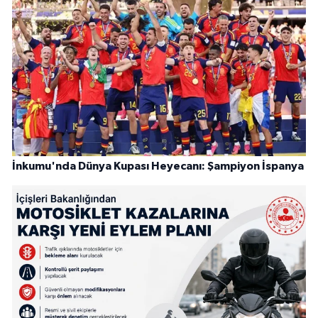
İnkumu'nda Dünya Kupası Heyecanı: Şampiyon İspanya