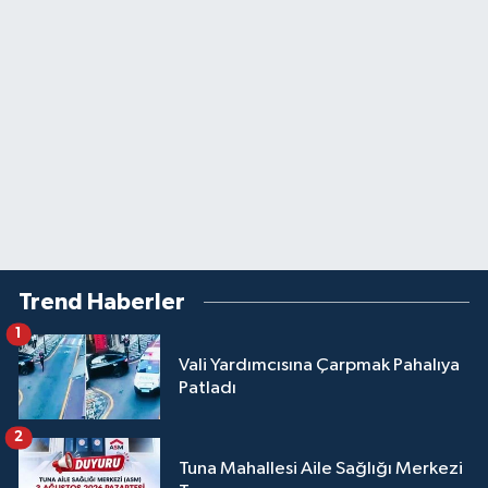
Trend Haberler
1
Vali Yardımcısına Çarpmak Pahalıya
Patladı
2
Tuna Mahallesi Aile Sağlığı Merkezi