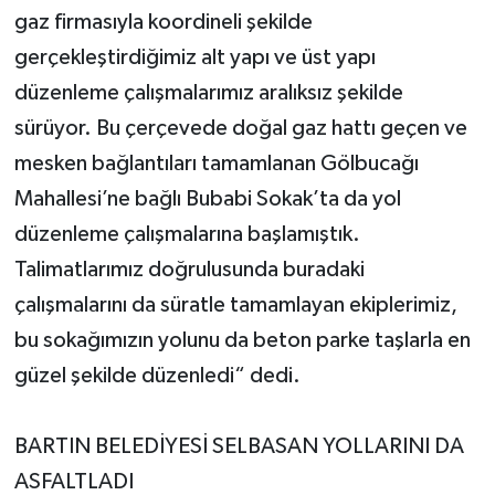
gaz firmasıyla koordineli şekilde
gerçekleştirdiğimiz alt yapı ve üst yapı
düzenleme çalışmalarımız aralıksız şekilde
sürüyor. Bu çerçevede doğal gaz hattı geçen ve
mesken bağlantıları tamamlanan Gölbucağı
Mahallesi’ne bağlı Bubabi Sokak’ta da yol
düzenleme çalışmalarına başlamıştık.
Talimatlarımız doğrulusunda buradaki
çalışmalarını da süratle tamamlayan ekiplerimiz,
bu sokağımızın yolunu da beton parke taşlarla en
güzel şekilde düzenledi“ dedi.
BARTIN BELEDİYESİ SELBASAN YOLLARINI DA
ASFALTLADI