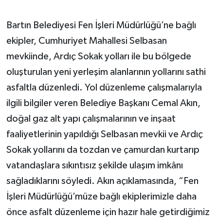
Bartın Belediyesi Fen İşleri Müdürlüğü’ne bağlı
ekipler, Cumhuriyet Mahallesi Selbasan
mevkiinde, Ardıç Sokak yolları ile bu bölgede
oluşturulan yeni yerleşim alanlarının yollarını sathi
asfaltla düzenledi. Yol düzenleme çalışmalarıyla
ilgili bilgiler veren Belediye Başkanı Cemal Akın,
doğal gaz alt yapı çalışmalarının ve inşaat
faaliyetlerinin yapıldığı Selbasan mevkii ve Ardıç
Sokak yollarını da tozdan ve çamurdan kurtarıp
vatandaşlara sıkıntısız şekilde ulaşım imkânı
sağladıklarını söyledi. Akın açıklamasında, “Fen
İşleri Müdürlüğü’müze bağlı ekiplerimizle daha
önce asfalt düzenleme için hazır hale getirdiğimiz