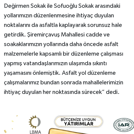
Değirmen Sokak ile Sofuoğlu Sokak arasındaki
yollarımızın düzenlenmesine ihtiyaç duyulan
noktalarını da asfaltla kaplayarak sorunsuz hale
getirdik. Şiremirçavuş Mahallesi cadde ve
soakaklarımızın yollarında daha öncede asfalt
malzemelerle kapsamlı bir düzenleme çalışması
yapmış vatandaşlarımızın ulaşımda sıkıntı
yaşamasını önlemiştik. Asfalt yol düzenleme
çalışmalarımız bundan sonrada mahallelerimizin
ihtiyaç duyulan her noktasında sürecek“ dedi.