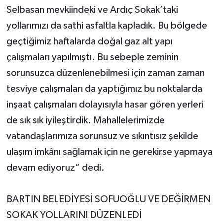
Selbasan mevkiindeki ve Ardıç Sokak’taki
yollarımızı da sathi asfaltla kapladık. Bu bölgede
geçtiğimiz haftalarda doğal gaz alt yapı
çalışmaları yapılmıştı. Bu sebeple zeminin
sorunsuzca düzenlenebilmesi için zaman zaman
tesviye çalışmaları da yaptığımız bu noktalarda
inşaat çalışmaları dolayısıyla hasar gören yerleri
de sık sık iyileştirdik. Mahallelerimizde
vatandaşlarımıza sorunsuz ve sıkıntısız şekilde
ulaşım imkânı sağlamak için ne gerekirse yapmaya
devam ediyoruz“ dedi.
BARTIN BELEDİYESİ SOFUOĞLU VE DEĞİRMEN
SOKAK YOLLARINI DÜZENLEDİ