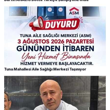
Tuna Mahallesi Aile Sağlığı Merkezi Taşınıyor