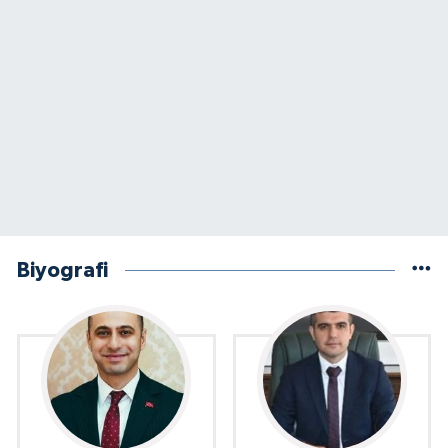
Biyografi