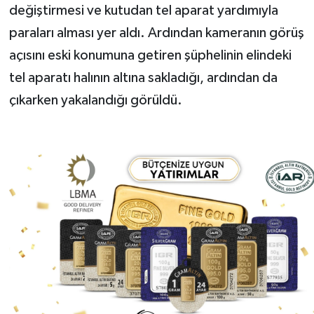
değiştirmesi ve kutudan tel aparat yardımıyla
paraları alması yer aldı. Ardından kameranın görüş
açısını eski konumuna getiren şüphelinin elindeki
tel aparatı halının altına sakladığı, ardından da
çıkarken yakalandığı görüldü.