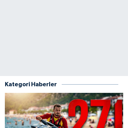
Kategori Haberler