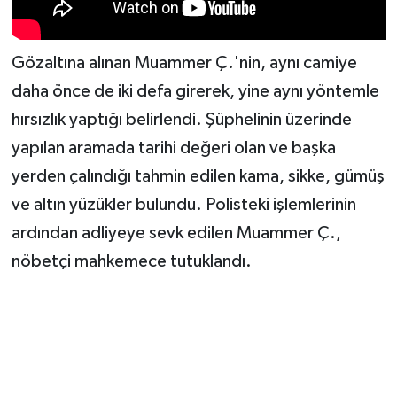
Gözaltına alınan Muammer Ç.'nin, aynı camiye
daha önce de iki defa girerek, yine aynı yöntemle
hırsızlık yaptığı belirlendi. Şüphelinin üzerinde
yapılan aramada tarihi değeri olan ve başka
yerden çalındığı tahmin edilen kama, sikke, gümüş
ve altın yüzükler bulundu. Polisteki işlemlerinin
ardından adliyeye sevk edilen Muammer Ç.,
nöbetçi mahkemece tutuklandı.