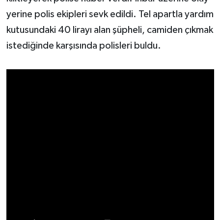
yerine polis ekipleri sevk edildi. Tel apartla yardım
kutusundaki 40 lirayı alan şüpheli, camiden çıkmak
istediğinde karşısında polisleri buldu.