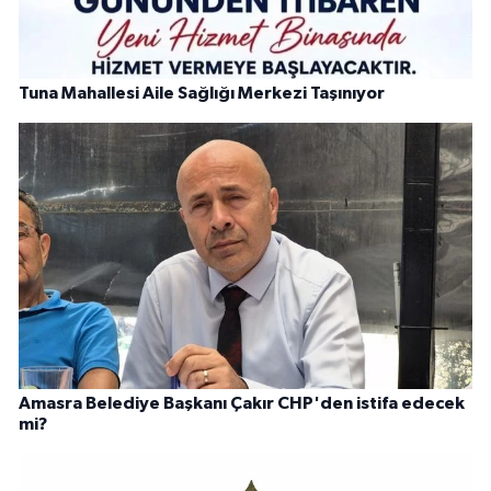
Tuna Mahallesi Aile Sağlığı Merkezi Taşınıyor
Amasra Belediye Başkanı Çakır CHP'den istifa edecek
mi?