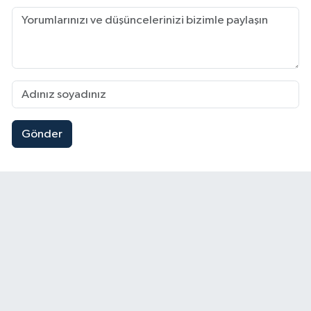
Gönder