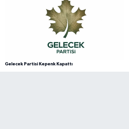
Gelecek Partisi Kepenk Kapattı