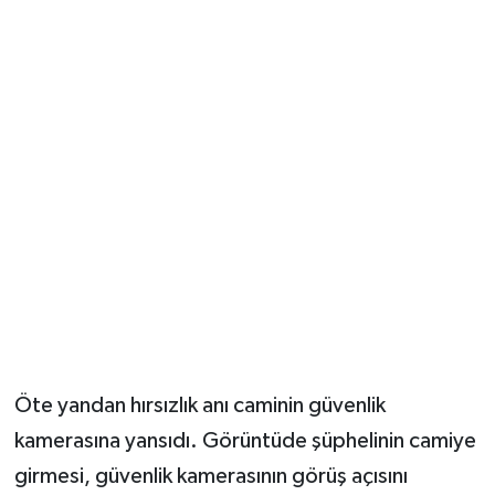
Öte yandan hırsızlık anı caminin güvenlik
kamerasına yansıdı. Görüntüde şüphelinin camiye
girmesi, güvenlik kamerasının görüş açısını