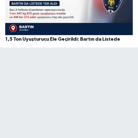
1,5 Ton Uyuşturucu Ele Geçirildi: Bartın da Listede