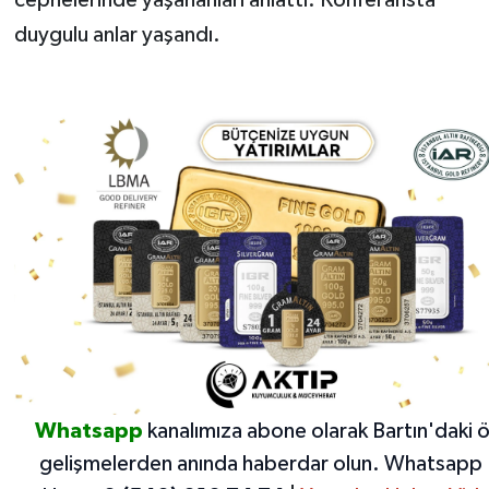
duygulu anlar yaşandı.
Whatsapp
kanalımıza abone olarak Bartın'daki 
gelişmelerden anında haberdar olun.
Whatsapp 