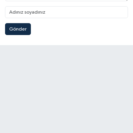
Gönder