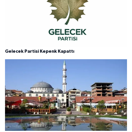
Gelecek Partisi Kepenk Kapattı