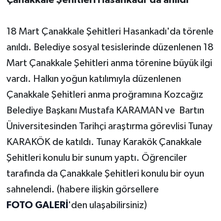
18 Mart Çanakkale Şehitleri Hasankadı'da törenle
anıldı. Belediye sosyal tesislerinde düzenlenen 18
Mart Çanakkale Şehitleri anma törenine büyük ilgi
vardı. Halkın yoğun katılımıyla düzenlenen
Çanakkale Şehitleri anma proğramına Kozcağız
Belediye Başkanı Mustafa KARAMAN ve Bartın
Üniversitesinden Tarihçi araştırma görevlisi Tunay
KARAKÖK de katıldı. Tunay Karakök Çanakkale
Şehitleri konulu bir sunum yaptı. Öğrenciler
tarafında da Çanakkale Şehitleri konulu bir oyun
sahnelendi. (habere ilişkin görsellere
FOTO GALERİ
'den ulaşabilirsiniz)