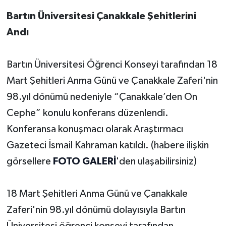
Bartın Üniversitesi Çanakkale Şehitlerini
Andı
Bartın Üniversitesi Öğrenci Konseyi tarafından 18
Mart Şehitleri Anma Günü ve Çanakkale Zaferi'nin
98.yıl dönümü nedeniyle “Çanakkale’den On
Cephe” konulu konferans düzenlendi.
Konferansa konuşmacı olarak Araştırmacı
Gazeteci İsmail Kahraman katıldı. (habere ilişkin
görsellere
FOTO GALERİ
'den ulaşabilirsiniz)
18 Mart Şehitleri Anma Günü ve Çanakkale
Zaferi'nin 98.yıl dönümü dolayısıyla Bartın
Üniversitesi öğrenci konseyi tarafından