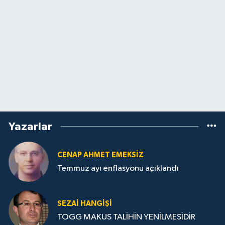
Yazarlar
CENAP AHMET EMEKSİZ
Temmuz ayı enflasyonu açıklandı
SEZAI HANGİŞİ
TOGG MAKUS TALİHİN YENİLMESİDİR