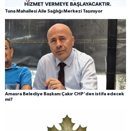
Tuna Mahallesi Aile Sağlığı Merkezi Taşınıyor
Amasra Belediye Başkanı Çakır CHP'den istifa edecek
mi?