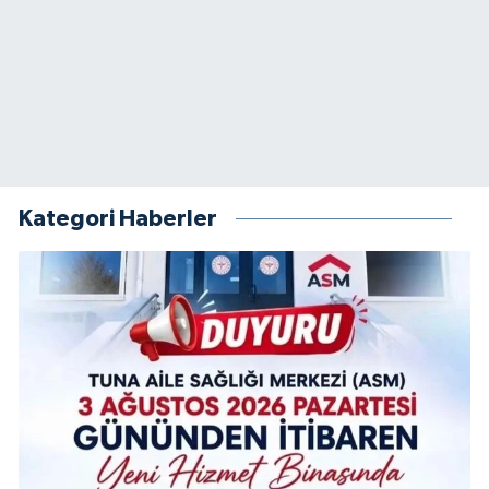
Kategori Haberler