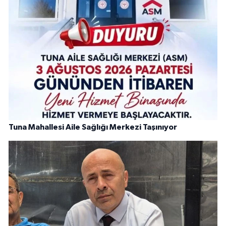
Tuna Mahallesi Aile Sağlığı Merkezi Taşınıyor