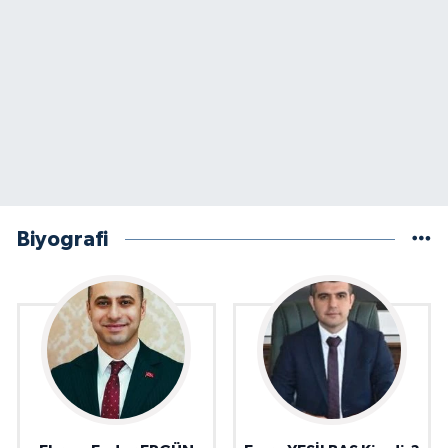
Biyografi