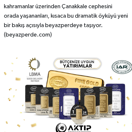
kahramanlar üzerinden Çanakkale cephesini
orada yaşananları, kısaca bu dramatik öyküyü yeni
bir bakış açısıyla beyazperdeye taşıyor.
(beyazperde.com)