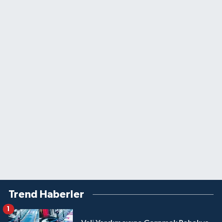
Trend Haberler
1