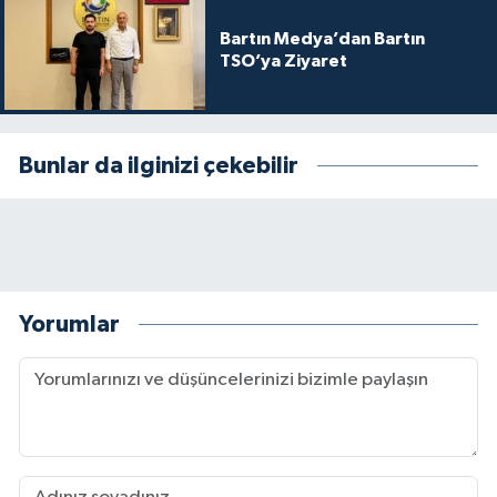
Bartın Medya’dan Bartın
TSO’ya Ziyaret
Bunlar da ilginizi çekebilir
Yorumlar