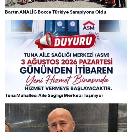
Bartın ANALİG Bocce Türkiye Şampiyonu Oldu
Tuna Mahallesi Aile Sağlığı Merkezi Taşınıyor