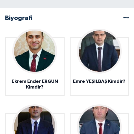
Biyografi
Ekrem Ender ERGÜN
Emre YEŞİLBAŞ Kimdir?
Kimdir?