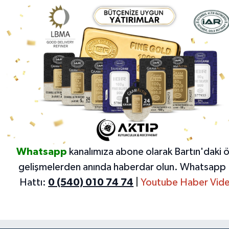
Whatsapp
kanalımıza abone olarak Bartın'daki 
gelişmelerden anında haberdar olun.
Whatsapp 
Hattı:
0 (540) 010 74 74
|
Youtube Haber Vide