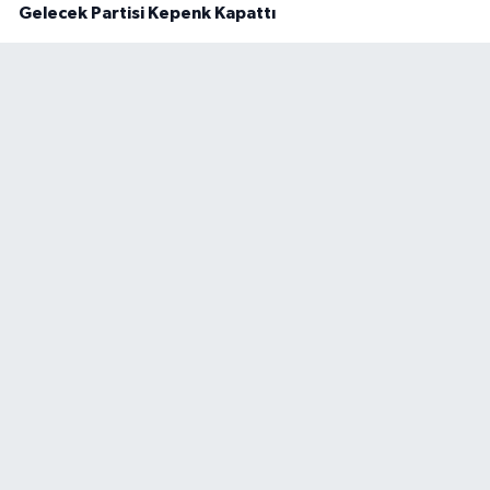
Gelecek Partisi Kepenk Kapattı