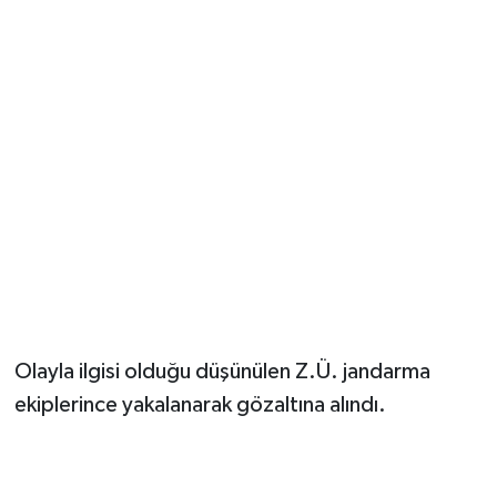
Olayla ilgisi olduğu düşünülen Z.Ü. jandarma
ekiplerince yakalanarak gözaltına alındı.