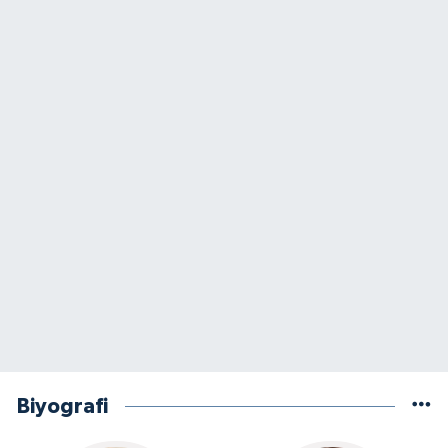
Biyografi