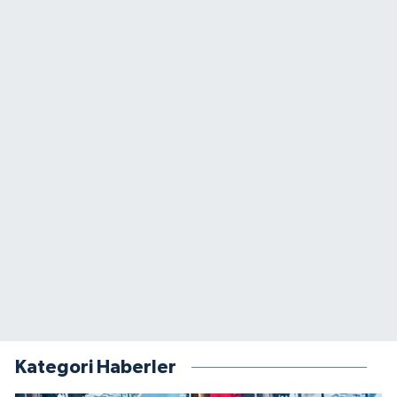
Kategori Haberler