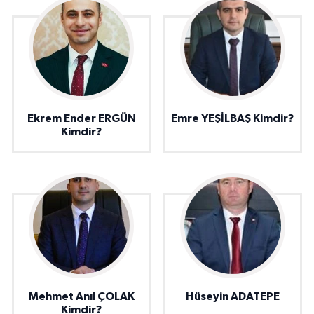
Ekrem Ender ERGÜN
Emre YEŞİLBAŞ Kimdir?
Kimdir?
Mehmet Anıl ÇOLAK
Hüseyin ADATEPE
Kimdir?