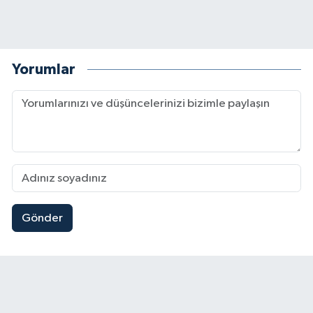
Yorumlar
Gönder