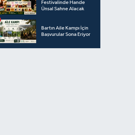
Festivalinde Hande
Ünsal Sahne Alacak
Bartın Aile Kampı İçin
Başvurular Sona Eriyor