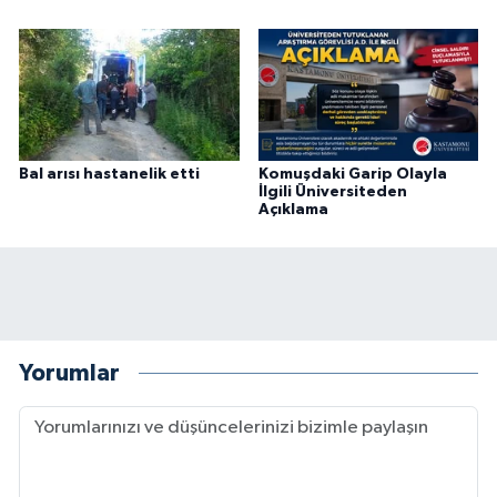
Bal arısı hastanelik etti
Komuşdaki Garip Olayla
İlgili Üniversiteden
Açıklama
Yorumlar