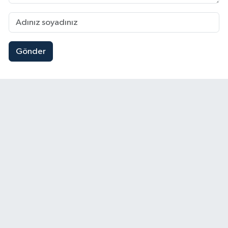
Gönder