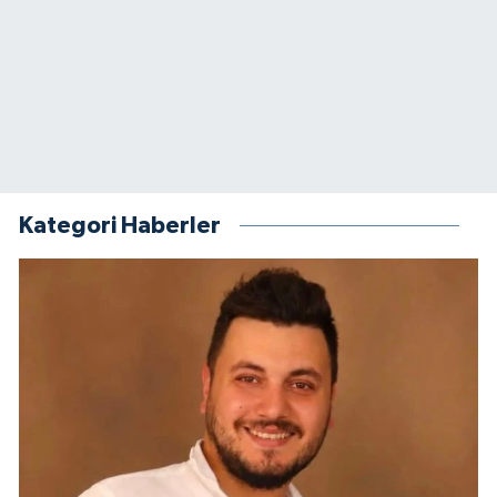
Kategori Haberler