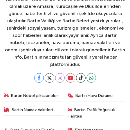
olmak üzere Amasra, Kurucaşile ve Ulus ilçelerinden
güncel haberler hızlı ve güvenilir şekilde okuyuculara
ulaştırılır. Bartın Valiliği ve Bartın Belediyesi duyuruları,
şehirdeki sosyal yaşam, turizm gelişmeleri, ekonomi ve
spor haberleri anlık olarak yayınlanır. Ayrıca Bartın
nöbetçi eczaneler, hava durumu, namaz vakitleri ve
önemli şehir duyuruları düzenli olarak güncellenir. Bartın
İnfo, Bartın’ın nabzını tutan güvenilir yerel haber
platformudur.
Bartın Nöbetçi Eczaneler
Bartın Hava Durumu
Bartin Namaz Vakitleri
Bartın Trafik Yoğunluk
Haritası