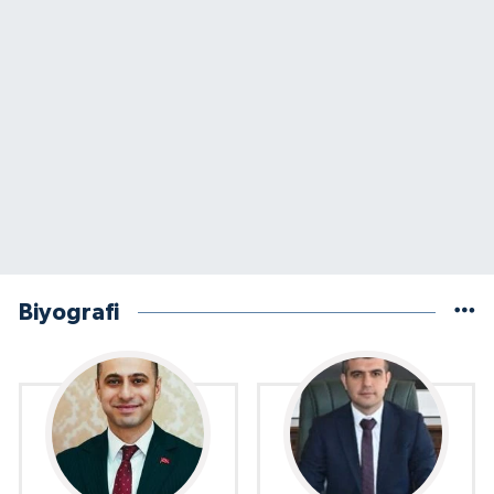
Biyografi