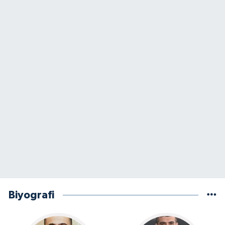
Biyografi