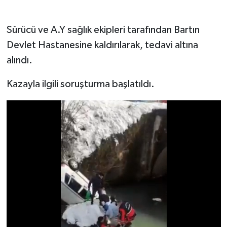
Sürücü ve A.Y sağlık ekipleri tarafından Bartın
Devlet Hastanesine kaldırılarak, tedavi altına
alındı.
Kazayla ilgili soruşturma başlatıldı.