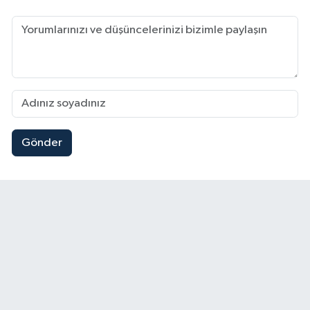
Gönder