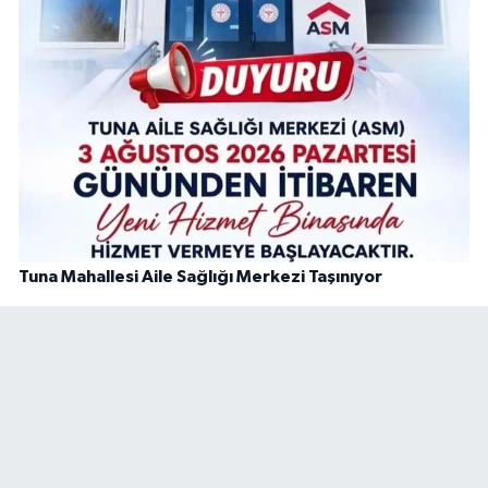
Tuna Mahallesi Aile Sağlığı Merkezi Taşınıyor