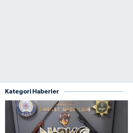
Kategori Haberler