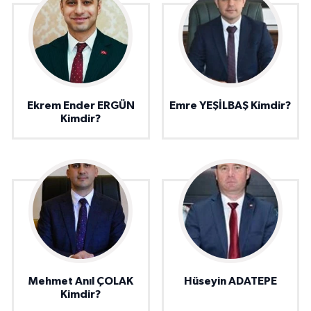
Ekrem Ender ERGÜN
Emre YEŞİLBAŞ Kimdir?
Kimdir?
Mehmet Anıl ÇOLAK
Hüseyin ADATEPE
Kimdir?