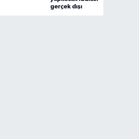
gerçek dışı