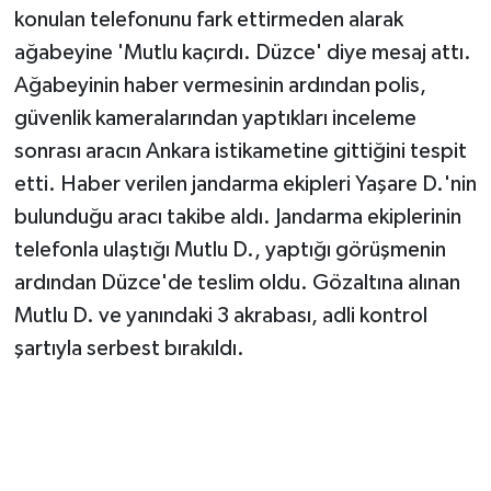
konulan telefonunu fark ettirmeden alarak
ağabeyine 'Mutlu kaçırdı. Düzce' diye mesaj attı.
Ağabeyinin haber vermesinin ardından polis,
güvenlik kameralarından yaptıkları inceleme
sonrası aracın Ankara istikametine gittiğini tespit
etti. Haber verilen jandarma ekipleri Yaşare D.'nin
bulunduğu aracı takibe aldı. Jandarma ekiplerinin
telefonla ulaştığı Mutlu D., yaptığı görüşmenin
ardından Düzce'de teslim oldu. Gözaltına alınan
Mutlu D. ve yanındaki 3 akrabası, adli kontrol
şartıyla serbest bırakıldı.