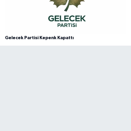
Gelecek Partisi Kepenk Kapattı