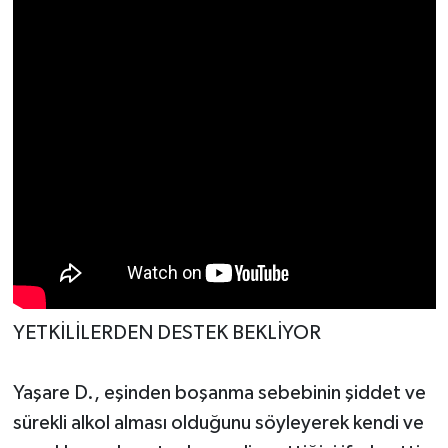
YETKİLİLERDEN DESTEK BEKLİYOR
Yaşare D., eşinden boşanma sebebinin şiddet ve
sürekli alkol alması olduğunu söyleyerek kendi ve