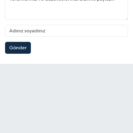
Gönder