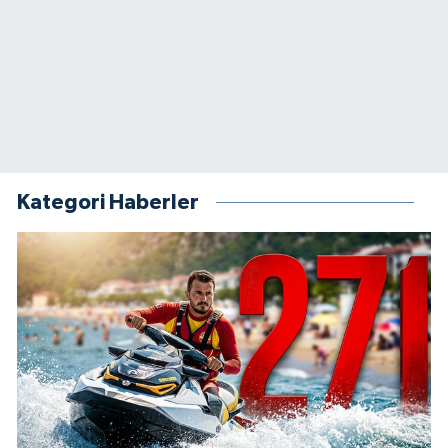
Kategori Haberler