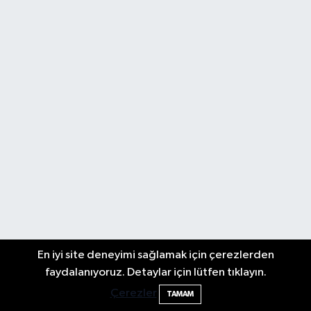
En iyi site deneyimi sağlamak için çerezlerden
faydalanıyoruz. Detaylar için lütfen tıklayın.
Çerezler
TAMAM