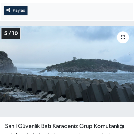
Paylaş
5 / 10
Sahil Güvenlik Batı Karadeniz Grup Komutanlığı