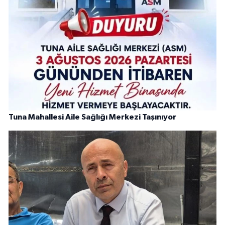
Tuna Mahallesi Aile Sağlığı Merkezi Taşınıyor