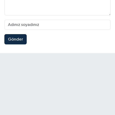
Gönder