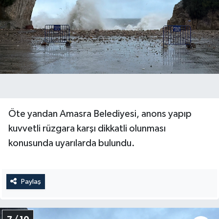
Öte yandan Amasra Belediyesi, anons yapıp
kuvvetli rüzgara karşı dikkatli olunması
konusunda uyarılarda bulundu.
Paylaş