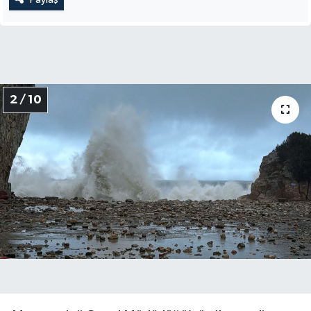
2 / 10