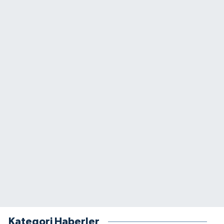
Kategori Haberler