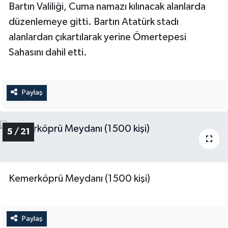
Bartın Valiliği, Cuma namazı kılınacak alanlarda
düzenlemeye gitti. Bartın Atatürk stadı
alanlardan çıkartılarak yerine Ömertepesi
Sahasını dahil etti.
Paylaş
5 / 21
Kemerköprü Meydanı (1500 kişi)
Paylaş