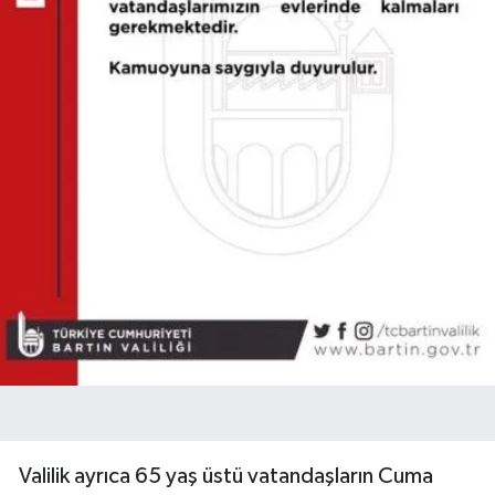
Valilik ayrıca 65 yaş üstü vatandaşların Cuma