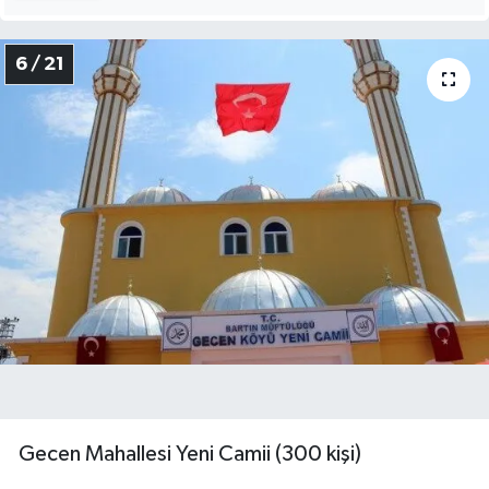
6 / 21
Gecen Mahallesi Yeni Camii (300 kişi)