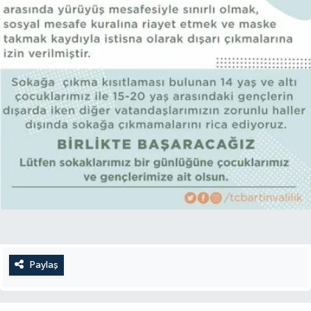
Paylaş