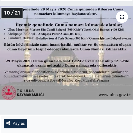
10 / 21
Paylaş