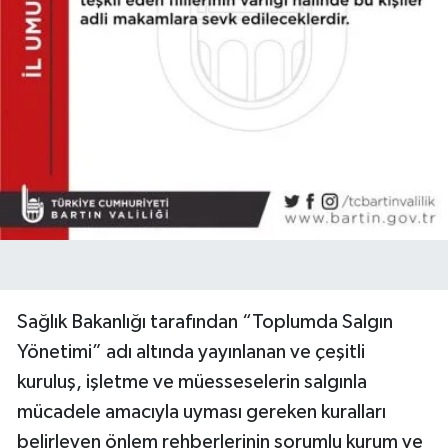
Sağlık Bakanlığı tarafından “Toplumda Salgın
Yönetimi” adı altında yayınlanan ve çeşitli
kuruluş, işletme ve müesseselerin salgınla
mücadele amacıyla uyması gereken kuralları
belirleyen önlem rehberlerinin sorumlu kurum ve