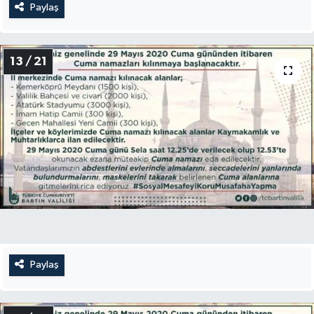
Paylaş
13 / 21
Paylaş