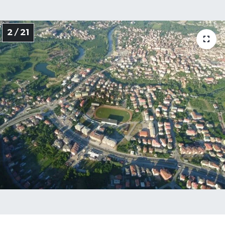
2 / 21