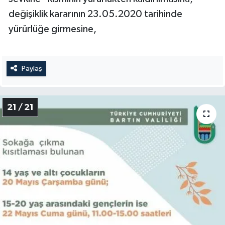
değişiklik kararının 23.05.2020 tarihinde
yürürlüğe girmesine,
Paylaş
21 / 21