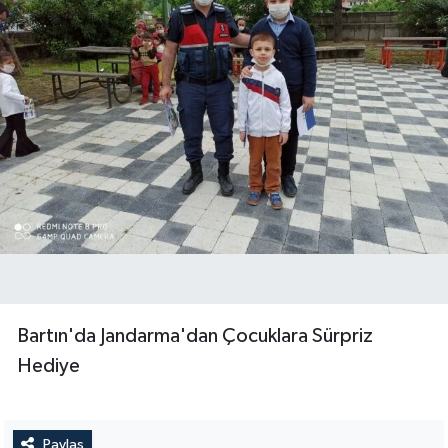
Bartın'da Jandarma'dan Çocuklara Sürpriz
Hediye
Paylaş