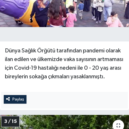
Dünya Sağlık Örğütü tarafından pandemi olarak
ilan edilen ve ülkemizde vaka sayısının artmaması
için Covid-19 hastalığı nedeni ile 0 - 20 yaş arası
bireylerin sokağa çıkmaları yasaklanmıştı.
Paylaş
3 / 15