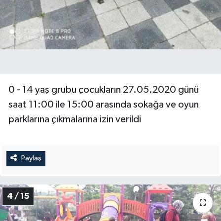
0 - 14 yaş grubu çocukların 27.05.2020 günü
saat 11:00 ile 15:00 arasında sokağa ve oyun
parklarına çıkmalarına izin verildi
Paylaş
4 / 15