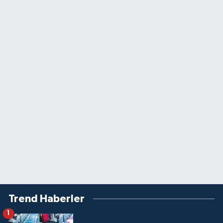
Trend Haberler
1