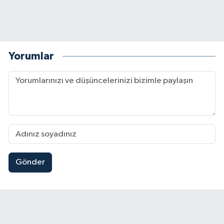
Yorumlar
Gönder