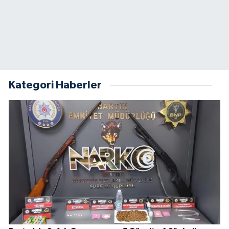
Kategori Haberler