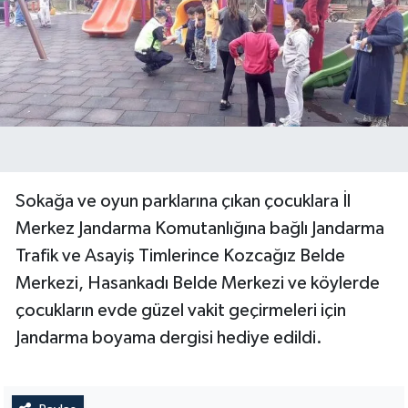
Sokağa ve oyun parklarına çıkan çocuklara İl
Merkez Jandarma Komutanlığına bağlı Jandarma
Trafik ve Asayiş Timlerince Kozcağız Belde
Merkezi, Hasankadı Belde Merkezi ve köylerde
çocukların evde güzel vakit geçirmeleri için
Jandarma boyama dergisi hediye edildi.