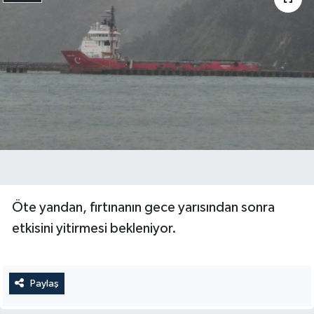
Öte yandan, fırtınanın gece yarısından sonra
etkisini yitirmesi bekleniyor.
Paylaş