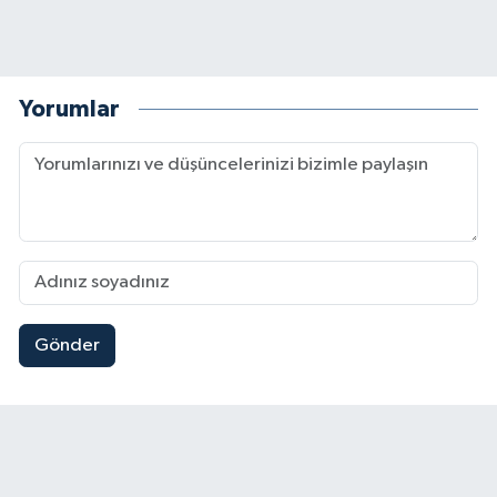
Yorumlar
Gönder