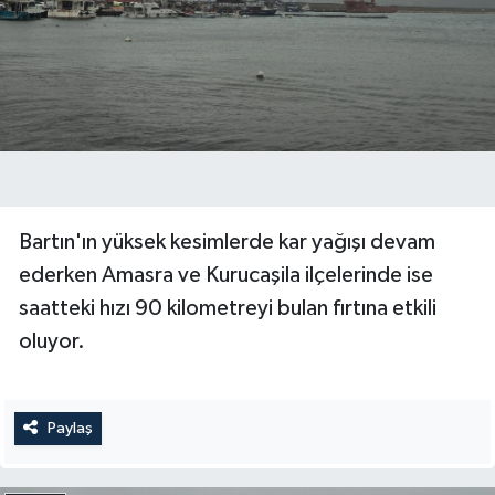
Bartın'ın yüksek kesimlerde kar yağışı devam
ederken Amasra ve Kurucaşila ilçelerinde ise
saatteki hızı 90 kilometreyi bulan fırtına etkili
oluyor.
Paylaş