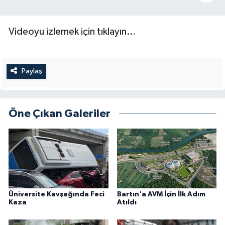
Videoyu izlemek için tıklayın…
Paylaş
Öne Çıkan Galeriler
Üniversite Kavşağında Feci
Bartın'a AVM İçin İlk Adım
Kaza
Atıldı