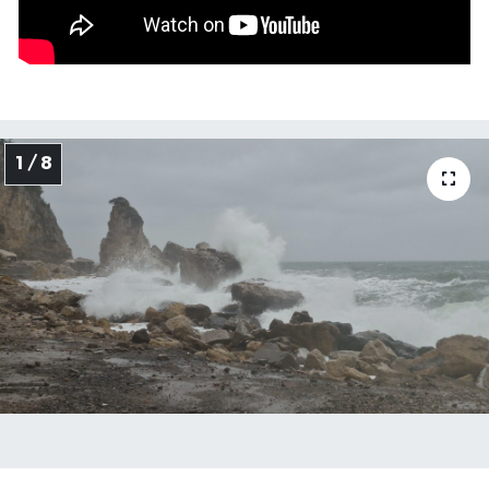
1 / 8