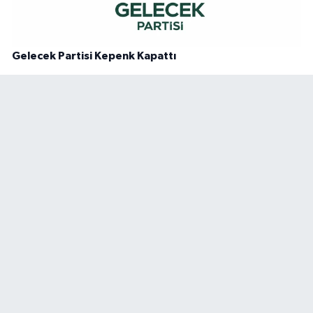
Gelecek Partisi Kepenk Kapattı