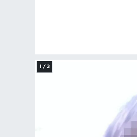
1 / 3