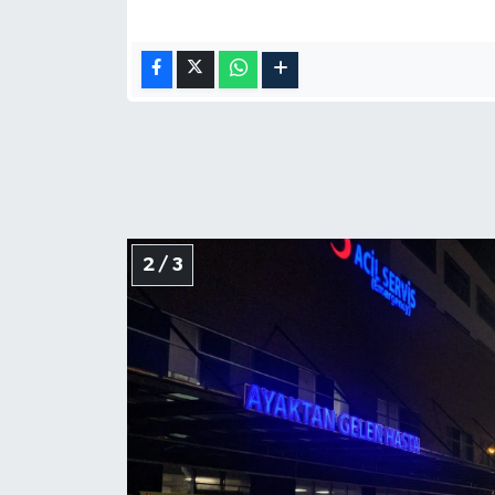
2 / 3