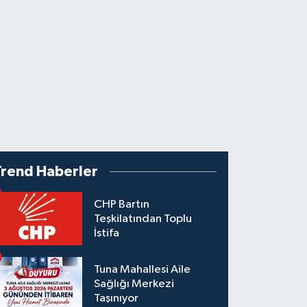
Trend Haberler
CHP Bartın
Teşkilatından Toplu
İstifa
Tuna Mahallesi Aile
Sağlığı Merkezi
Taşınıyor