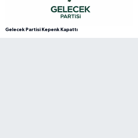
Gelecek Partisi Kepenk Kapattı