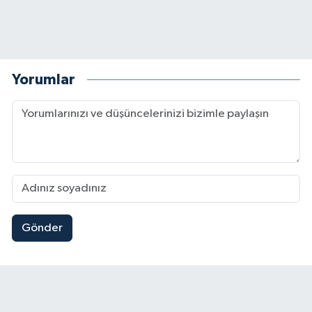
Yorumlar
Gönder