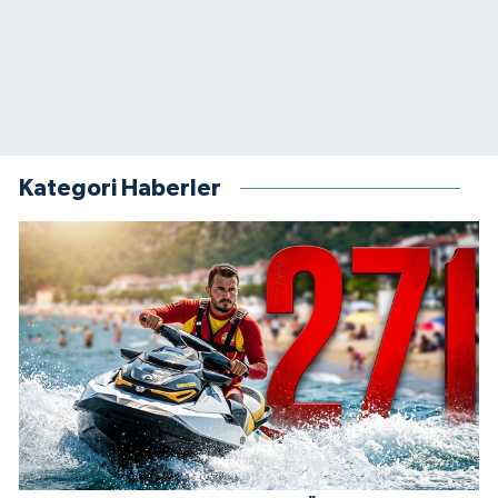
Kategori Haberler