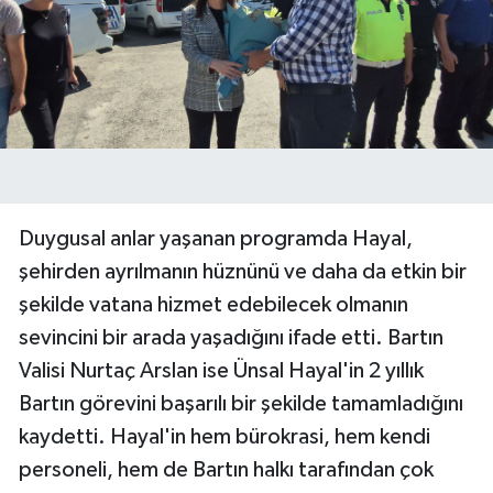
Duygusal anlar yaşanan programda Hayal,
şehirden ayrılmanın hüznünü ve daha da etkin bir
şekilde vatana hizmet edebilecek olmanın
sevincini bir arada yaşadığını ifade etti. Bartın
Valisi Nurtaç Arslan ise Ünsal Hayal'in 2 yıllık
Bartın görevini başarılı bir şekilde tamamladığını
kaydetti. Hayal'in hem bürokrasi, hem kendi
personeli, hem de Bartın halkı tarafından çok