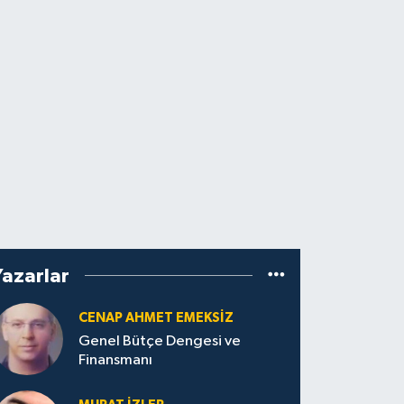
Yazarlar
CENAP AHMET EMEKSİZ
Genel Bütçe Dengesi ve
Finansmanı