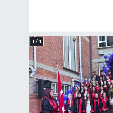
1 / 4