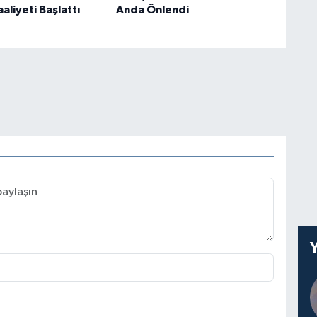
aliyeti Başlattı
Anda Önlendi