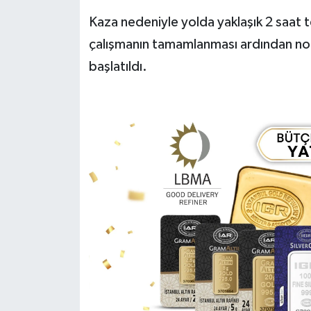
Kaza nedeniyle yolda yaklaşık 2 saat t
çalışmanın tamamlanması ardından nor
başlatıldı.