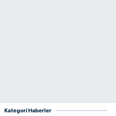
Kategori Haberler