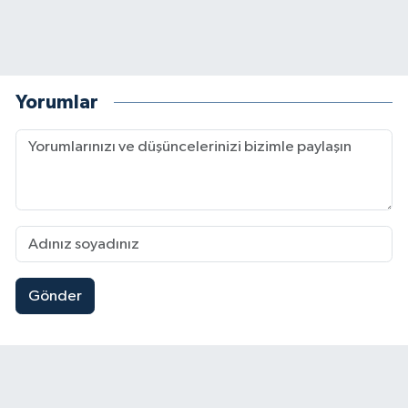
Yorumlar
Gönder