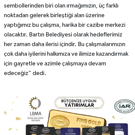
sembollerinden biri olan ırmağımızın, üç farklı
noktadan gelerek birleştiği alan üzerine
yaptığımız bu çalışma, harika bir cazibe merkezi
olacaktır. Bartın Belediyesi olarak hedeflerimiz
her zaman daha ilerisi içindir. Bu çalışmalarımızın
çok daha iyilerini halkımıza ve ilimize kazandırmak
için gayretle ve azimle çalışmaya devam
edeceğiz” dedi.