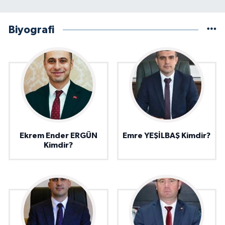
Biyografi
Ekrem Ender ERGÜN
Emre YEŞİLBAŞ Kimdir?
Kimdir?