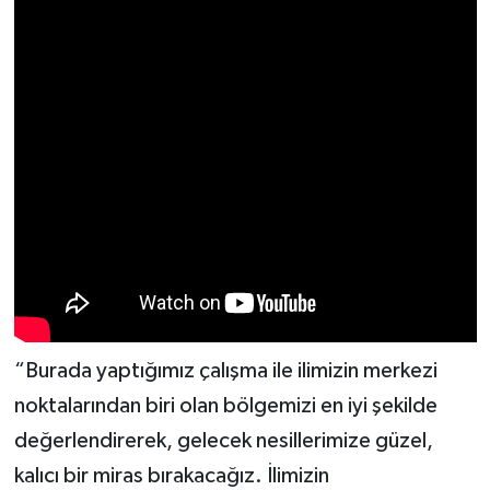
“Burada yaptığımız çalışma ile ilimizin merkezi
noktalarından biri olan bölgemizi en iyi şekilde
değerlendirerek, gelecek nesillerimize güzel,
kalıcı bir miras bırakacağız. İlimizin