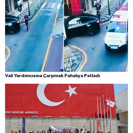
Vali Yardımcısına Çarpmak Pahalıya Patladı