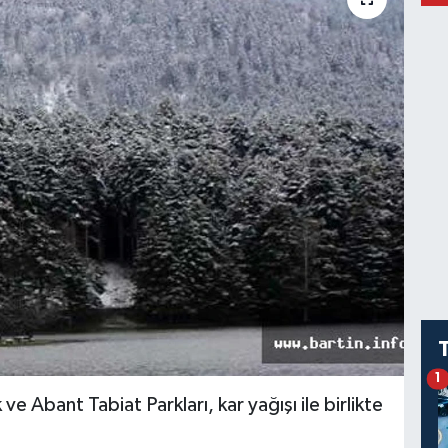
1
 Abant Tabiat Parkları, kar yağışı ile birlikte