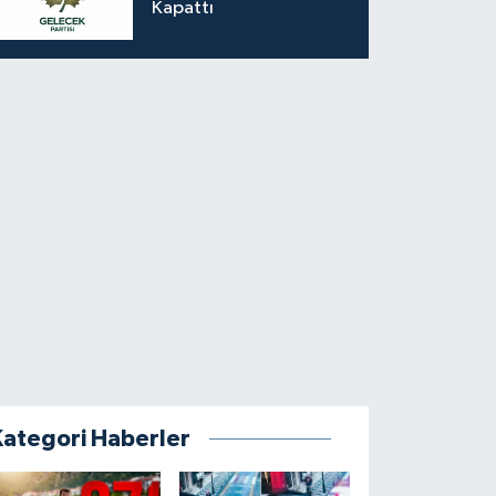
Kapattı
Kategori Haberler