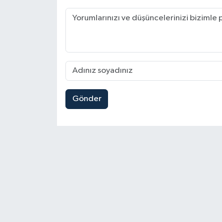
Gönder