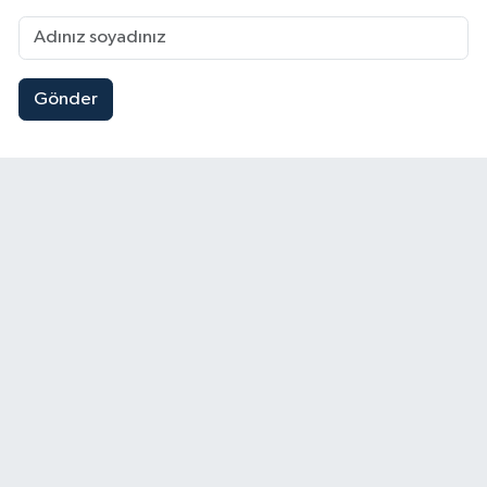
Gönder