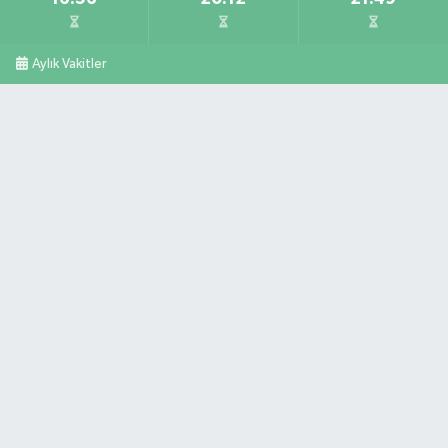
Aylık Vakitler