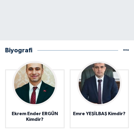
Biyografi
Ekrem Ender ERGÜN
Emre YEŞİLBAŞ Kimdir?
Kimdir?