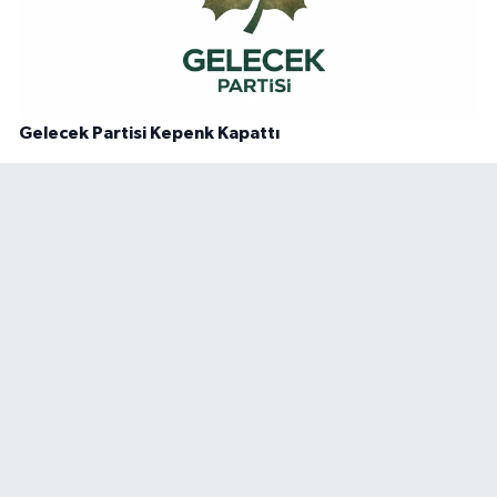
Gelecek Partisi Kepenk Kapattı