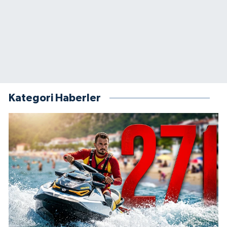
Kategori Haberler