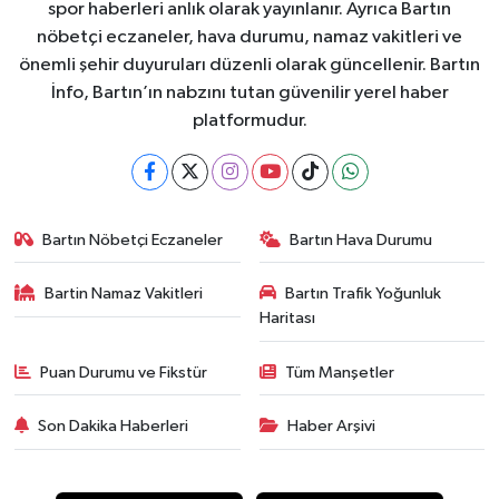
spor haberleri anlık olarak yayınlanır. Ayrıca Bartın
nöbetçi eczaneler, hava durumu, namaz vakitleri ve
önemli şehir duyuruları düzenli olarak güncellenir. Bartın
İnfo, Bartın’ın nabzını tutan güvenilir yerel haber
platformudur.
Bartın Nöbetçi Eczaneler
Bartın Hava Durumu
Bartin Namaz Vakitleri
Bartın Trafik Yoğunluk
Haritası
Puan Durumu ve Fikstür
Tüm Manşetler
Son Dakika Haberleri
Haber Arşivi