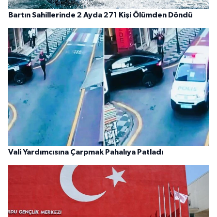
Bartın Sahillerinde 2 Ayda 271 Kişi Ölümden Döndü
Vali Yardımcısına Çarpmak Pahalıya Patladı