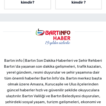
kimdir?
kimdir ?
Bartın info | Bartın Son Dakika Haberleri ve Şehir Rehberi
Bartın’da yaşanan son dakika gelişmeleri, trafik kazaları,
yerel gündem, resmi duyurular ve şehir yaşamına dair
tüm önemli haberler Bartın İnfo’da. Bartın merkez başta
olmak üzere Amasra, Kurucaşile ve Ulus ilçelerinden
güncel haberler hızlı ve güvenilir şekilde okuyuculara
ulaştırılır. Bartın Valiliği ve Bartın Belediyesi duyuruları,
şehirdeki sosyal yaşam, turizm gelişmeleri, ekonomi ve