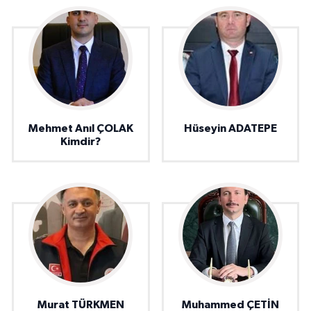
Mehmet Anıl ÇOLAK
Hüseyin ADATEPE
Kimdir?
Murat TÜRKMEN
Muhammed ÇETİN