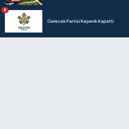
6
Gelecek Partisi Kepenk Kapattı