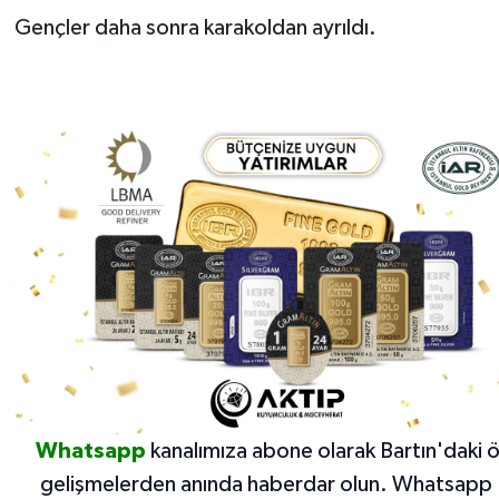
Gençler daha sonra karakoldan ayrıldı.
Whatsapp
kanalımıza abone olarak Bartın'daki 
gelişmelerden anında haberdar olun.
Whatsapp 