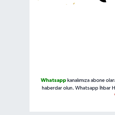
Whatsapp
kanalımıza abone olar
haberdar olun.
Whatsapp İhbar H