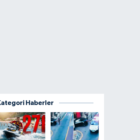
Kategori Haberler