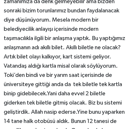
zamanımıza da denk gelmeyebilir ama bizden
sonraki bizim torunlarımız bundan faydalanacak
diye düşünüyorum. Mesela modern bir
belediyecilik anlayışı içerisinde modern
taşımacılıkla ilgili bir anlaşma yaptık. Bu yaptığımız
anlaşmanın adı akıllı bilet. Akıllı biletle ne olacak?
Artık bilet olayı kalkıyor, kart sistemi geliyor.
Vatandaş aldığı kartla misal olarak söylüyorum.
Toki’den bindi ve bir yarım saat içerisinde de
üniversiteye gittiği anda da tek biletle tek kartla
binip gidebilecek.Yani daha evvel 2 biletle
giderken tek biletle gitmiş olacak. Biz bu sistemi
geliştirdik. Allah nasip ederse.Yine bunu yaparken
14 tane halk otobüsü aldık. Bunun 12 tanesi de