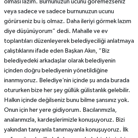
olması lazım. Burnunuzun ucunu göremezseniz
veya sadece ve sadece burnunuzun ucunu
görürseniz bu iş olmaz. Daha ileriyi görmek lazım
diye düşünüyorum” dedi. Mahalle ve ev
toplantıları düzenleyerek belediyeciliği anlatmaya
çalıştıklarını ifade eden Başkan Akın, “Biz
belediyedeki arkadaşlar olarak belediyenin
içinden doğru belediyenin yönetildiğine
inanmıyoruz. Belediye’nin içinde şu anda burada
otururken bize her şey güllük gülistanlık gelebilir.
Halkın içinde değilseniz bunu bilme şansınız yok.
Onun için her yere gidiyorum. Bacılarımızla,
analarımızla, kardeşlerimizle konuşuyoruz. Bizi
yakından tanıyanla tanımayanla konuşuyoruz. İlk