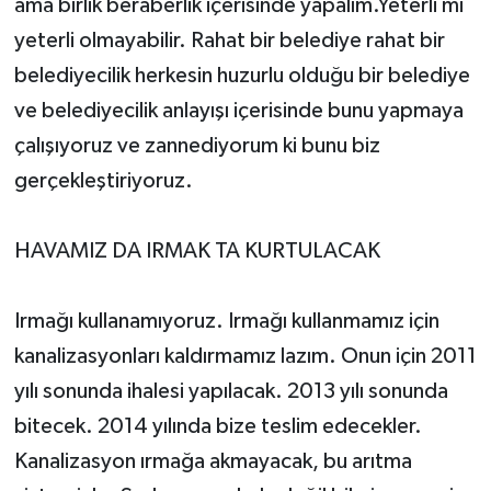
ama birlik beraberlik içerisinde yapalım.Yeterli mi
yeterli olmayabilir. Rahat bir belediye rahat bir
belediyecilik herkesin huzurlu olduğu bir belediye
ve belediyecilik anlayışı içerisinde bunu yapmaya
çalışıyoruz ve zannediyorum ki bunu biz
gerçekleştiriyoruz.
HAVAMIZ DA IRMAK TA KURTULACAK
Irmağı kullanamıyoruz. Irmağı kullanmamız için
kanalizasyonları kaldırmamız lazım. Onun için 2011
yılı sonunda ihalesi yapılacak. 2013 yılı sonunda
bitecek. 2014 yılında bize teslim edecekler.
Kanalizasyon ırmağa akmayacak, bu arıtma