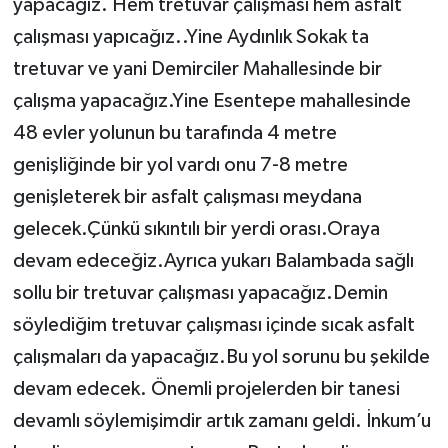
yapacağız. Hem tretuvar çalışması hem asfalt
çalışması yapıcağız..Yine Aydınlık Sokak ta
tretuvar ve yani Demirciler Mahallesinde bir
çalışma yapacağız.Yine Esentepe mahallesinde
48 evler yolunun bu tarafında 4 metre
genişliğinde bir yol vardı onu 7-8 metre
genişleterek bir asfalt çalışması meydana
gelecek.Çünkü sıkıntılı bir yerdi orası.Oraya
devam edeceğiz.Ayrıca yukarı Balambada sağlı
sollu bir tretuvar çalışması yapacağız.Demin
söylediğim tretuvar çalışması içinde sıcak asfalt
çalışmaları da yapacağız.Bu yol sorunu bu şekilde
devam edecek. Önemli projelerden bir tanesi
devamlı söylemişimdir artık zamanı geldi. İnkum’u