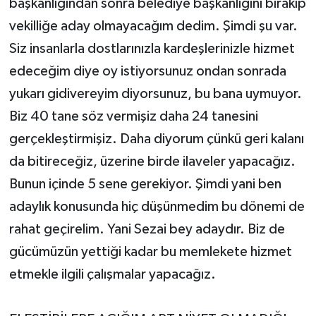
başkanlığından sonra belediye başkanlığını bırakıp
vekilliğe aday olmayacağım dedim. Şimdi şu var.
Siz insanlarla dostlarınızla kardeşlerinizle hizmet
edeceğim diye oy istiyorsunuz ondan sonrada
yukarı gidivereyim diyorsunuz, bu bana uymuyor.
Biz 40 tane söz vermişiz daha 24 tanesini
gerçekleştirmişiz. Daha diyorum çünkü geri kalanı
da bitireceğiz, üzerine birde ilaveler yapacağız.
Bunun içinde 5 sene gerekiyor. Şimdi yani ben
adaylık konusunda hiç düşünmedim bu dönemi de
rahat geçirelim. Yani Sezai bey adaydır. Biz de
gücümüzün yettiği kadar bu memlekete hizmet
etmekle ilgili çalışmalar yapacağız.