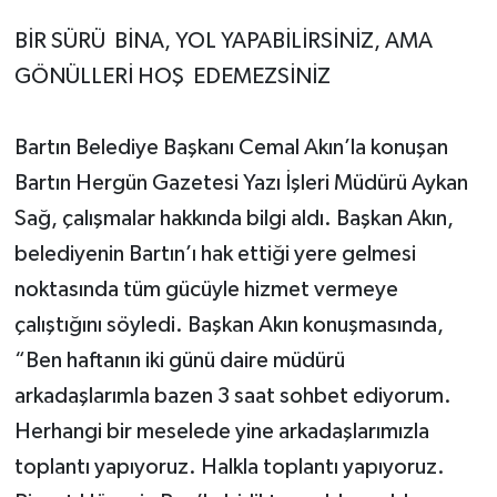
BİR SÜRÜ BİNA, YOL YAPABİLİRSİNİZ, AMA
GÖNÜLLERİ HOŞ EDEMEZSİNİZ
Bartın Belediye Başkanı Cemal Akın’la konuşan
Bartın Hergün Gazetesi Yazı İşleri Müdürü Aykan
Sağ, çalışmalar hakkında bilgi aldı. Başkan Akın,
belediyenin Bartın’ı hak ettiği yere gelmesi
noktasında tüm gücüyle hizmet vermeye
çalıştığını söyledi. Başkan Akın konuşmasında,
“Ben haftanın iki günü daire müdürü
arkadaşlarımla bazen 3 saat sohbet ediyorum.
Herhangi bir meselede yine arkadaşlarımızla
toplantı yapıyoruz. Halkla toplantı yapıyoruz.