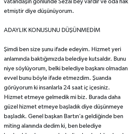
vatandaşın gönlünde Sezai bey vardır ve oda hak
etmiştir diye düşünüyorum.
ADAYLIK KONUSUNU DÜŞÜNMEDİM
Şimdi ben size şunu ifade edeyim. Hizmet yeri
anlamında baktığımızda belediye kutsaldır. Bunu
niye söylüyorum, belki belediye başkanı olmadan
evvel bunu böyle ifade etmezdim. Şuanda
görüyorum ki insanlarla 24 saat iç içesiniz.
Hizmet etmeye gelmedik mi biz. Burada daha
güzel hizmet etmeye başladık diye düşünmeye
başladık. Genel başkan Bartın’a geldiğinde ben
miting alanında dedim ki, ben belediye