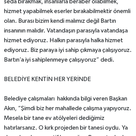
seda bırakmak, insanlarla beraber olabilmek,
hizmet yapabilmek eserler bırakabilmektir önemli
olan. Burası bizim kendi malımız değil Bartın
insanının malıdır. Vatandaşın parasıyla vatandaşa
hizmet ediyoruz. Halkın parasıyla halka hizmet
ediyoruz. Biz paraya iyi sahip çıkmaya çalışıyoruz.
Bartın’a iyi sahiplenmeye çalışıyoruz” dedi.
BELEDİYE KENTİN HER YERİNDE
Belediye çalışmaları hakkında bilgi veren Başkan
Akın, “Şimdi biz her mahallede çalışma yapıyoruz.
Mesela bir tane ev atölyeleri dediğimiz
hatırlarsanız. O kırk projeden bir tanesi oydu. Ya