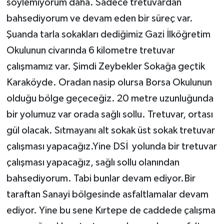
söylemiyorum daha. Sadece tretuvardan
bahsediyorum ve devam eden bir süreç var.
Şuanda tarla sokakları dediğimiz Gazi İlköğretim
Okulunun civarında 6 kilometre tretuvar
çalışmamız var. Şimdi Zeybekler Sokağa geçtik
Karaköyde. Oradan nasip olursa Borsa Okulunun
olduğu bölge geçeceğiz. 20 metre uzunluğunda
bir yolumuz var orada sağlı sollu. Tretuvar, ortası
gül olacak. Sıtmayanı alt sokak üst sokak tretuvar
çalışması yapacağız.Yine DSİ yolunda bir tretuvar
çalışması yapacağız, sağlı sollu olanından
bahsediyorum. Tabi bunlar devam ediyor.Bir
taraftan Sanayi bölgesinde asfaltlamalar devam
ediyor. Yine bu sene Kırtepe de caddede çalışma