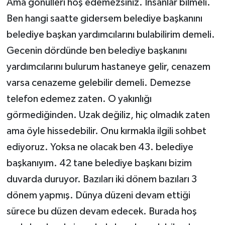
Ama gönülleri hoş edemezsiniz. İnsanlar bilmeli.
Ben hangi saatte gidersem belediye başkanını
belediye başkan yardımcılarını bulabilirim demeli.
Gecenin dördünde ben belediye başkanını
yardımcılarını bulurum hastaneye gelir, cenazem
varsa cenazeme gelebilir demeli. Demezse
telefon edemez zaten. O yakınlığı
görmediğinden. Uzak değiliz, hiç olmadık zaten
ama öyle hissedebilir. Onu kırmakla ilgili sohbet
ediyoruz. Yoksa ne olacak ben 43. belediye
başkanıyım. 42 tane belediye başkanı bizim
duvarda duruyor. Bazıları iki dönem bazıları 3
dönem yapmış. Dünya düzeni devam ettiği
sürece bu düzen devam edecek. Burada hoş