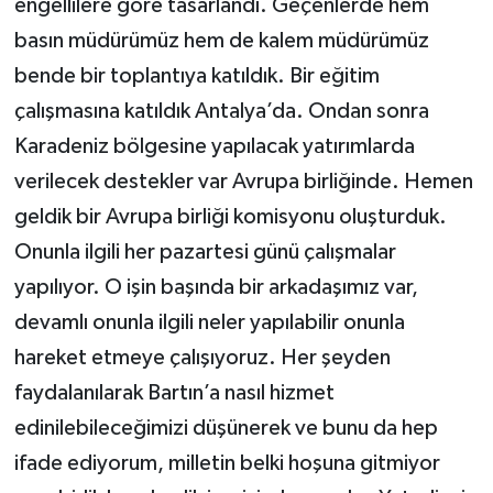
engellilere göre tasarlandı. Geçenlerde hem
basın müdürümüz hem de kalem müdürümüz
bende bir toplantıya katıldık. Bir eğitim
çalışmasına katıldık Antalya’da. Ondan sonra
Karadeniz bölgesine yapılacak yatırımlarda
verilecek destekler var Avrupa birliğinde. Hemen
geldik bir Avrupa birliği komisyonu oluşturduk.
Onunla ilgili her pazartesi günü çalışmalar
yapılıyor. O işin başında bir arkadaşımız var,
devamlı onunla ilgili neler yapılabilir onunla
hareket etmeye çalışıyoruz. Her şeyden
faydalanılarak Bartın’a nasıl hizmet
edinilebileceğimizi düşünerek ve bunu da hep
ifade ediyorum, milletin belki hoşuna gitmiyor