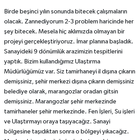
Birde beşinci yılın sonunda bitecek çalışmaların
olacak. Zannediyorum 2-3 problem haricinde her
şey bitecek. Mesela hiç aklımızda olmayan bir
projeyi gerçekleştiriyoruz. İmar planına başladık.
Sanayideki 9 dönümlük arazimizin tespitlerini
yaptık. Bizim kullandığımız Ulaştırma
Müdürlüğümüz var. Siz tamirhaneyi il dışına çıkarın
demişsiniz, şehir merkezi dışına çıkarın demişsiniz
belediye olarak, marangozlar oradan gitsin
demişsiniz. Marangozlar şehir merkezinde
tamirhaneler şehir merkezinde. Fen İşleri, Su işleri
ve Ulaştırmayı oraya taşıyacağız. Sanayi
bölgesine taşıdıktan sonra o bölgeyi yıkacağız.