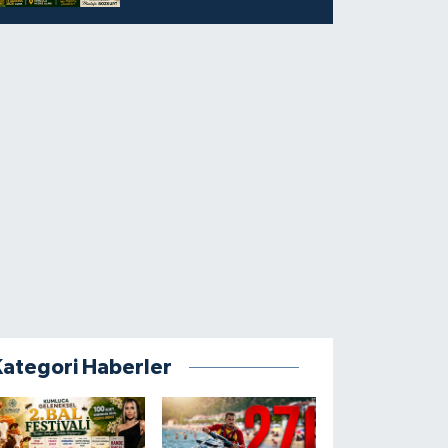
Kategori Haberler