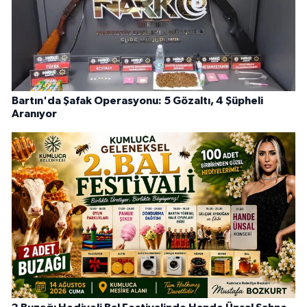
Bartın'da Şafak Operasyonu: 5 Gözaltı, 4 Şüpheli
Aranıyor