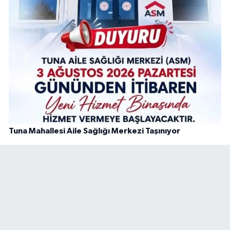
Tuna Mahallesi Aile Sağlığı Merkezi Taşınıyor