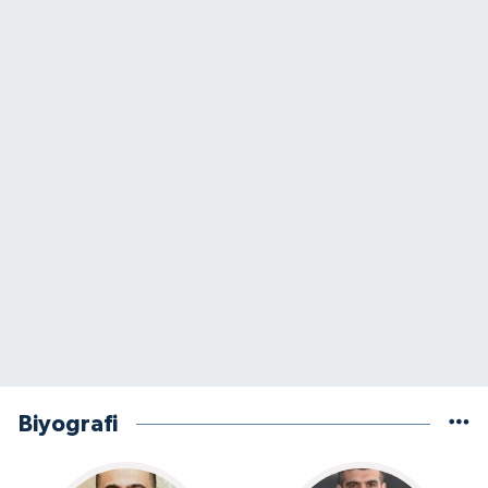
Biyografi