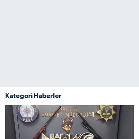
Kategori Haberler