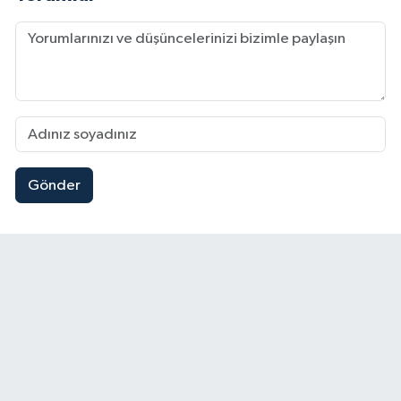
Gönder