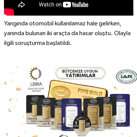
Yangında otomobil kullanılamaz hale gelirken,
yanında bulunan iki araçta da hasar oluştu. Olayla
ilgili soruşturma başlatıldı.