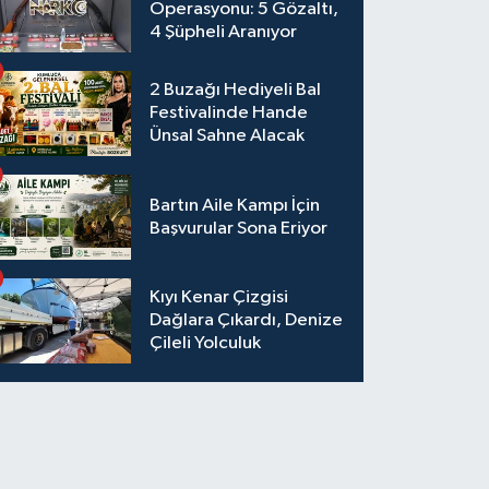
Operasyonu: 5 Gözaltı,
4 Şüpheli Aranıyor
2 Buzağı Hediyeli Bal
Festivalinde Hande
Ünsal Sahne Alacak
Bartın Aile Kampı İçin
Başvurular Sona Eriyor
Kıyı Kenar Çizgisi
Dağlara Çıkardı, Denize
Çileli Yolculuk