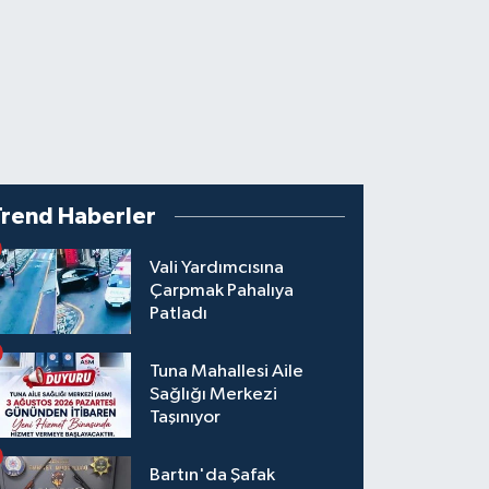
Trend Haberler
Vali Yardımcısına
Çarpmak Pahalıya
Patladı
Tuna Mahallesi Aile
Sağlığı Merkezi
Taşınıyor
Bartın'da Şafak