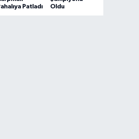
ahalıya Patladı
Oldu