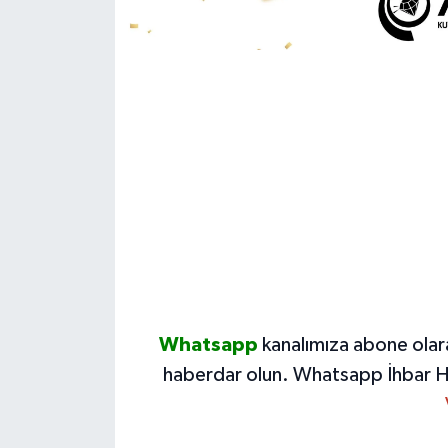
Whatsapp
kanalımıza abone olar
haberdar olun.
Whatsapp İhbar H