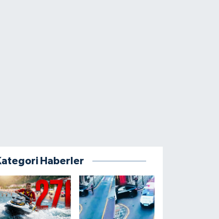
Kategori Haberler