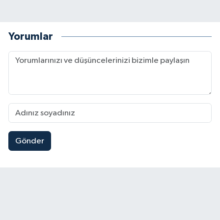
Yorumlar
Gönder