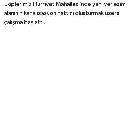
Ekiplerimiz Hürriyet Mahallesi’nde yeni yerleşim
alanının kanalizasyon hattını oluşturmak üzere
çalışma başlattı.