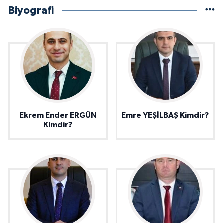
Biyografi
Ekrem Ender ERGÜN
Emre YEŞİLBAŞ Kimdir?
Kimdir?