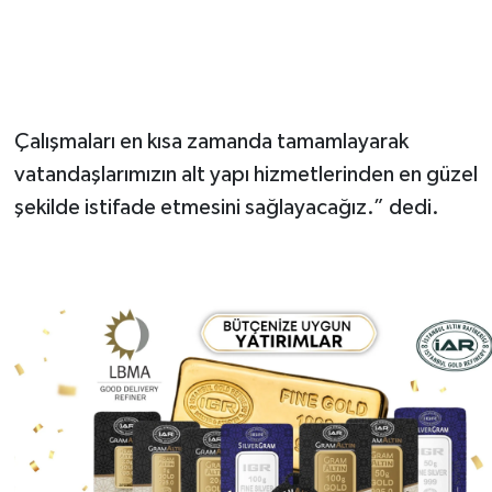
Çalışmaları en kısa zamanda tamamlayarak
vatandaşlarımızın alt yapı hizmetlerinden en güzel
şekilde istifade etmesini sağlayacağız.” dedi.