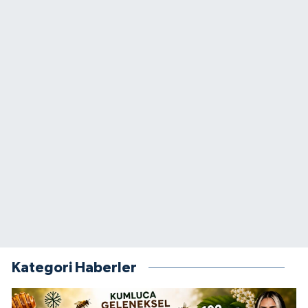
Kategori Haberler