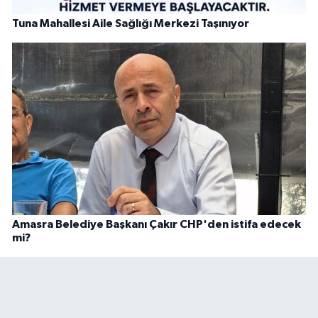
Tuna Mahallesi Aile Sağlığı Merkezi Taşınıyor
Amasra Belediye Başkanı Çakır CHP'den istifa edecek
mi?