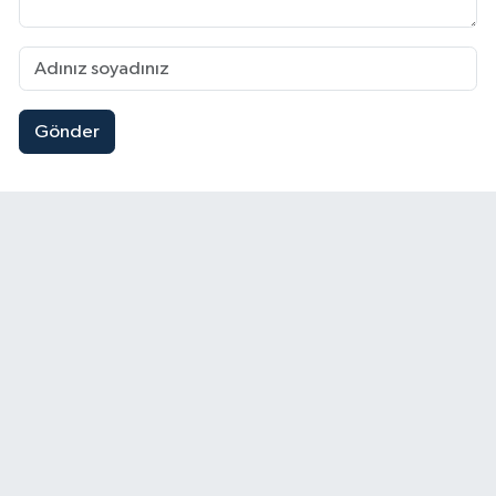
Gönder