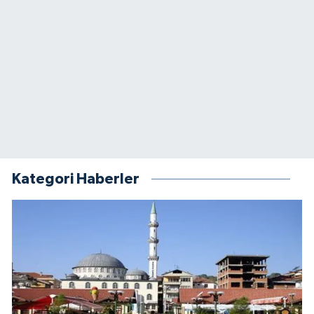
Kategori Haberler