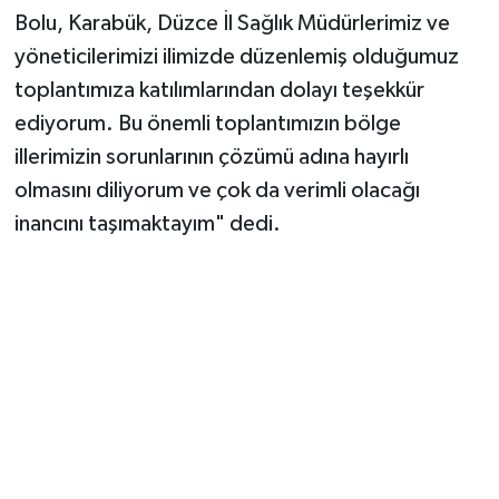
Bolu, Karabük, Düzce İl Sağlık Müdürlerimiz ve
yöneticilerimizi ilimizde düzenlemiş olduğumuz
toplantımıza katılımlarından dolayı teşekkür
ediyorum. Bu önemli toplantımızın bölge
illerimizin sorunlarının çözümü adına hayırlı
olmasını diliyorum ve çok da verimli olacağı
inancını taşımaktayım" dedi.