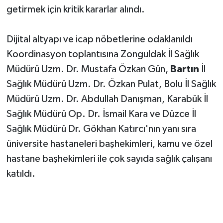
getirmek için kritik kararlar alındı.
Dijital altyapı ve icap nöbetlerine odaklanıldı
Koordinasyon toplantısına Zonguldak İl Sağlık
Müdürü Uzm. Dr. Mustafa Özkan Gün,
Bartın
İl
Sağlık Müdürü Uzm. Dr. Özkan Pulat, Bolu İl Sağlık
Müdürü Uzm. Dr. Abdullah Danışman, Karabük İl
Sağlık Müdürü Op. Dr. İsmail Kara ve Düzce İl
Sağlık Müdürü Dr. Gökhan Katırcı'nın yanı sıra
üniversite hastaneleri başhekimleri, kamu ve özel
hastane başhekimleri ile çok sayıda sağlık çalışanı
katıldı.