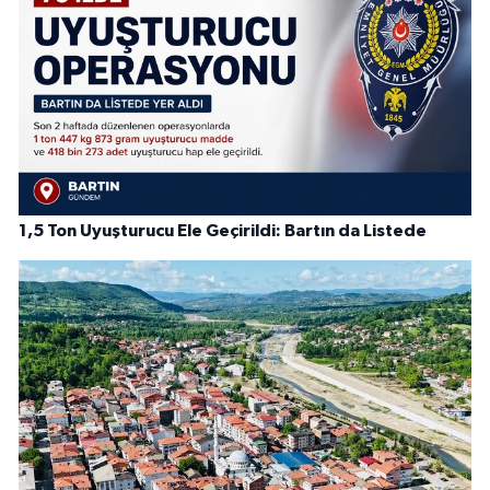
1,5 Ton Uyuşturucu Ele Geçirildi: Bartın da Listede