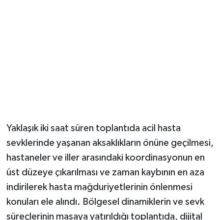
Yaklaşık iki saat süren toplantıda acil hasta
sevklerinde yaşanan aksaklıkların önüne geçilmesi,
hastaneler ve iller arasındaki koordinasyonun en
üst düzeye çıkarılması ve zaman kaybının en aza
indirilerek hasta mağduriyetlerinin önlenmesi
konuları ele alındı. Bölgesel dinamiklerin ve sevk
süreçlerinin masaya yatırıldığı toplantıda, dijital