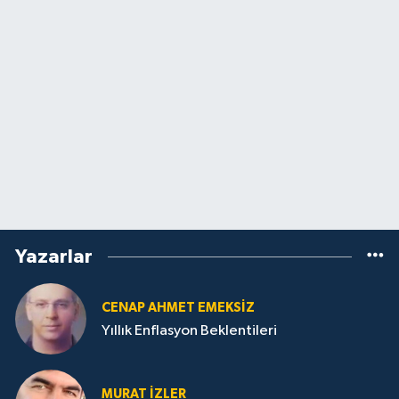
Yazarlar
CENAP AHMET EMEKSİZ
Yıllık Enflasyon Beklentileri
MURAT İZLER