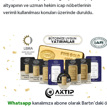
altyapının ve uzman hekim icap nöbetlerinin
verimli kullanılması konuları üzerinde duruldu.
Whatsapp
kanalımıza abone olarak Bartın'daki 