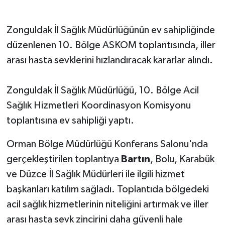
Zonguldak İl Sağlık Müdürlüğünün ev sahipliğinde
düzenlenen 10. Bölge ASKOM toplantısında, iller
arası hasta sevklerini hızlandıracak kararlar alındı.
Zonguldak İl Sağlık Müdürlüğü, 10. Bölge Acil
Sağlık Hizmetleri Koordinasyon Komisyonu
toplantısına ev sahipliği yaptı.
Orman Bölge Müdürlüğü Konferans Salonu'nda
gerçekleştirilen toplantıya
Bartın
, Bolu, Karabük
ve Düzce İl Sağlık Müdürleri ile ilgili hizmet
başkanları katılım sağladı. Toplantıda bölgedeki
acil sağlık hizmetlerinin niteliğini artırmak ve iller
arası hasta sevk zincirini daha güvenli hale