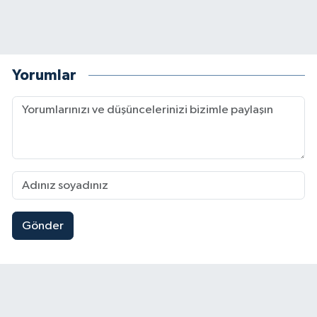
Yorumlar
Gönder