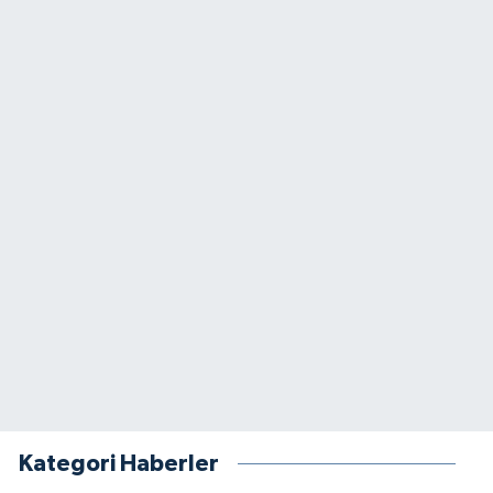
Kategori Haberler