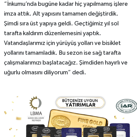
“İnkumu’nda bugüne kadar hiç yapılmamış işlere
imza attık. Alt yapısını tamamen değiştirdik.
Şimdi sıra üst yapıya geldi. Geçtiğimiz yıl sol
tarafta kaldırım düzenlemesini yaptık.
Vatandaşlarımız için yürüyüş yolları ve bisiklet
yollarını tamamladık. Bu sezon ise sağ tarafta
çalışmalarımızı başlatacağız. Şimdiden hayırlı ve
uğurlu olmasını diliyorum” dedi.