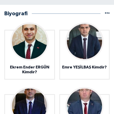
Biyografi
Ekrem Ender ERGÜN
Emre YEŞİLBAŞ Kimdir?
Kimdir?