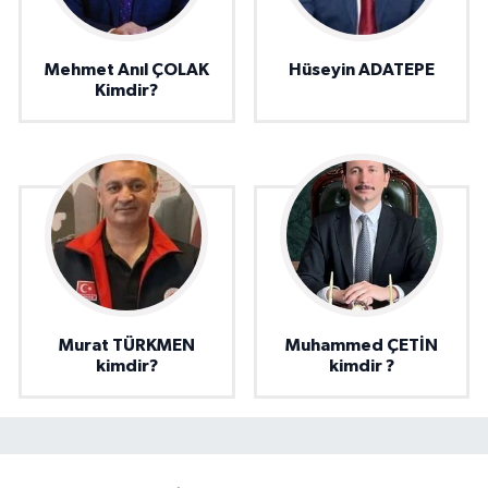
Mehmet Anıl ÇOLAK
Hüseyin ADATEPE
Kimdir?
Murat TÜRKMEN
Muhammed ÇETİN
kimdir?
kimdir ?