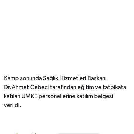
Kamp sonunda Sağlık Hizmetleri Başkanı
Dr.Ahmet Cebeci tarafından eğitim ve tatbikata
katılan UMKE personellerine katılım belgesi
verildi.