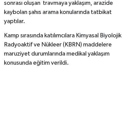
sonrası oluşan travmaya yaklaşım, arazide
kaybolan şahıs arama konularında tatbikat
yaptılar.
Kamp sırasında katılımcılara Kimyasal Biyolojik
Radyoaktif ve Nükleer (KBRN) maddelere
maruziyet durumlarında medikal yaklaşım
konusunda eğitim verildi.