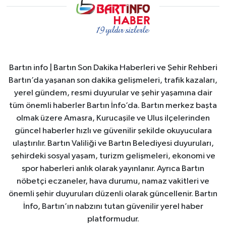
Bartın info | Bartın Son Dakika Haberleri ve Şehir Rehberi
Bartın’da yaşanan son dakika gelişmeleri, trafik kazaları,
yerel gündem, resmi duyurular ve şehir yaşamına dair
tüm önemli haberler Bartın İnfo’da. Bartın merkez başta
olmak üzere Amasra, Kurucaşile ve Ulus ilçelerinden
güncel haberler hızlı ve güvenilir şekilde okuyuculara
ulaştırılır. Bartın Valiliği ve Bartın Belediyesi duyuruları,
şehirdeki sosyal yaşam, turizm gelişmeleri, ekonomi ve
spor haberleri anlık olarak yayınlanır. Ayrıca Bartın
nöbetçi eczaneler, hava durumu, namaz vakitleri ve
önemli şehir duyuruları düzenli olarak güncellenir. Bartın
İnfo, Bartın’ın nabzını tutan güvenilir yerel haber
platformudur.