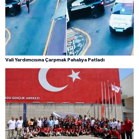
Vali Yardımcısına Çarpmak Pahalıya Patladı