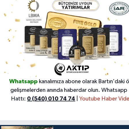
Whatsapp
kanalımıza abone olarak Bartın'daki 
gelişmelerden anında haberdar olun.
Whatsapp 
Hattı:
0 (540) 010 74 74
|
Youtube Haber Vide