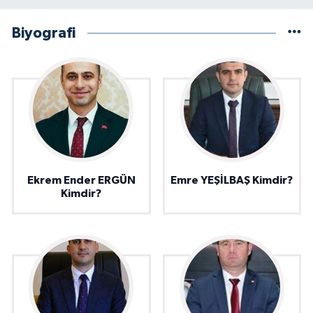
Biyografi
Ekrem Ender ERGÜN
Emre YEŞİLBAŞ Kimdir?
Kimdir?