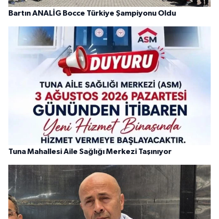
Bartın ANALİG Bocce Türkiye Şampiyonu Oldu
Tuna Mahallesi Aile Sağlığı Merkezi Taşınıyor