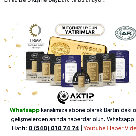
Whatsapp
kanalımıza abone olarak Bartın'daki 
gelişmelerden anında haberdar olun.
Whatsapp 
Hattı:
0 (540) 010 74 74
|
Youtube Haber Vide