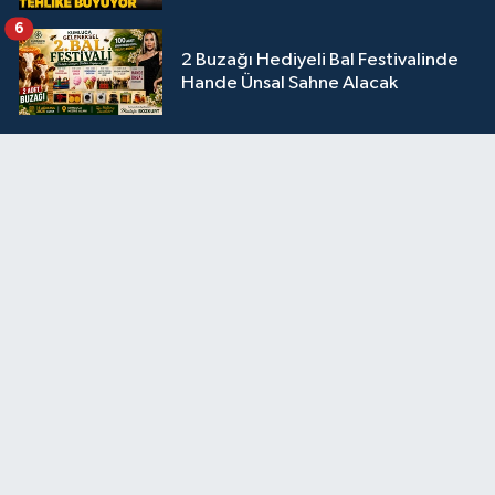
6
2 Buzağı Hediyeli Bal Festivalinde
Hande Ünsal Sahne Alacak