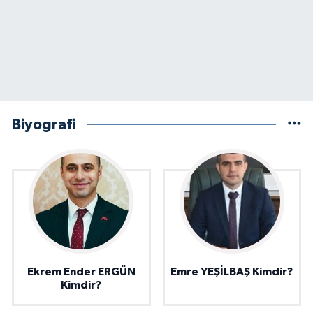
Biyografi
Ekrem Ender ERGÜN
Emre YEŞİLBAŞ Kimdir?
Kimdir?