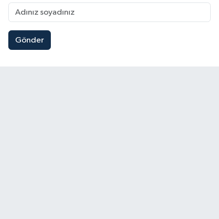
Gönder