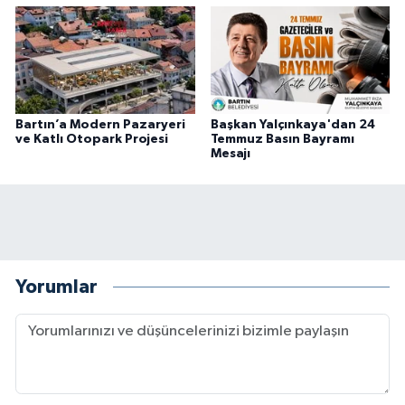
Bartın’a Modern Pazaryeri
Başkan Yalçınkaya'dan 24
ve Katlı Otopark Projesi
Temmuz Basın Bayramı
Mesajı
Yorumlar