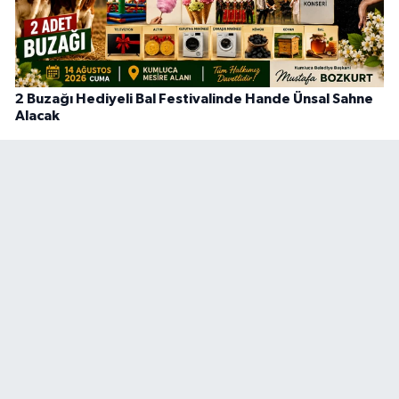
2 Buzağı Hediyeli Bal Festivalinde Hande Ünsal Sahne
Alacak