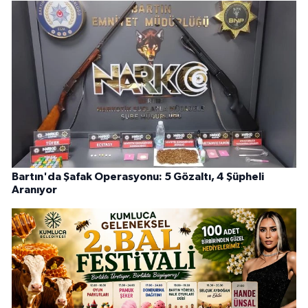
Bartın'da Şafak Operasyonu: 5 Gözaltı, 4 Şüpheli
Aranıyor