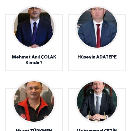
Mehmet Anıl ÇOLAK
Hüseyin ADATEPE
Kimdir?