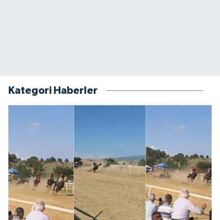
Kategori Haberler