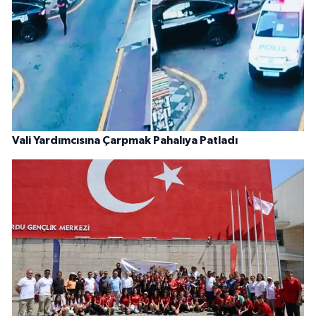
Vali Yardımcısına Çarpmak Pahalıya Patladı