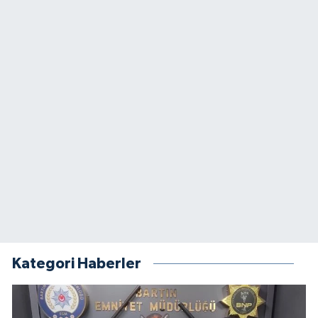
Kategori Haberler