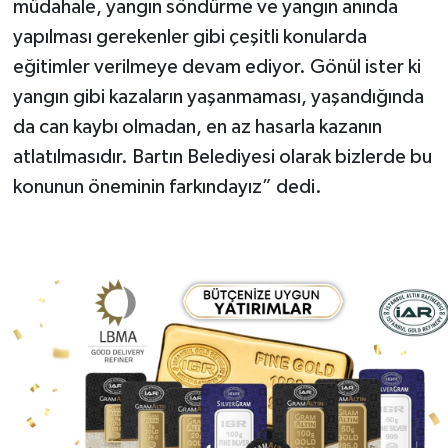
müdahale, yangın söndürme ve yangın anında
yapılması gerekenler gibi çeşitli konularda
eğitimler verilmeye devam ediyor. Gönül ister ki
yangın gibi kazaların yaşanmaması, yaşandığında
da can kaybı olmadan, en az hasarla kazanın
atlatılmasıdır. Bartın Belediyesi olarak bizlerde bu
konunun öneminin farkındayız” dedi.