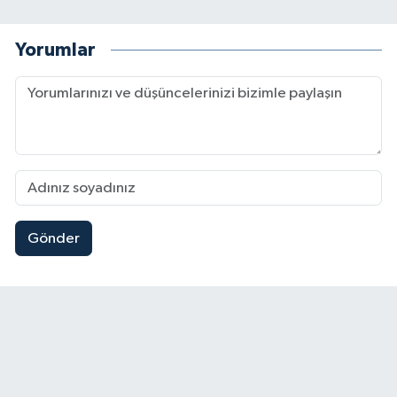
Yorumlar
Gönder