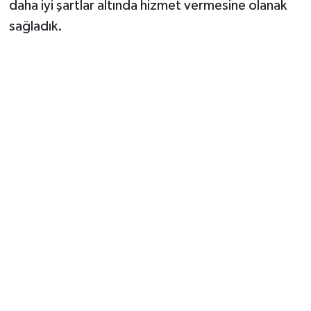
daha iyi şartlar altında hizmet vermesine olanak
sağladık.