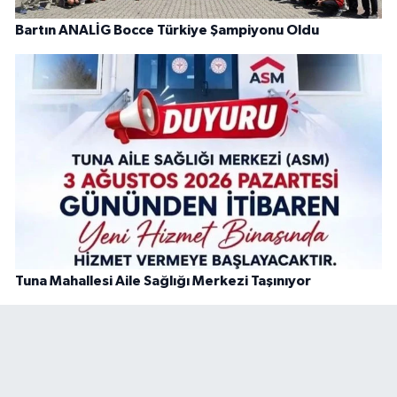
Bartın ANALİG Bocce Türkiye Şampiyonu Oldu
Tuna Mahallesi Aile Sağlığı Merkezi Taşınıyor