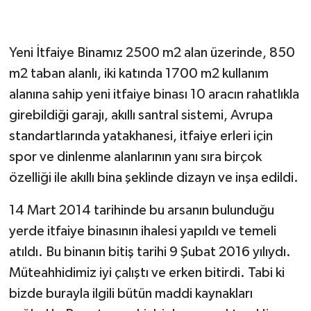
Yeni İtfaiye Binamız 2500 m2 alan üzerinde, 850
m2 taban alanlı, iki katında 1700 m2 kullanım
alanına sahip yeni itfaiye binası 10 aracın rahatlıkla
girebildiği garajı, akıllı santral sistemi, Avrupa
standartlarında yatakhanesi, itfaiye erleri için
spor ve dinlenme alanlarının yanı sıra birçok
özelliği ile akıllı bina şeklinde dizayn ve inşa edildi.
14 Mart 2014 tarihinde bu arsanın bulunduğu
yerde itfaiye binasının ihalesi yapıldı ve temeli
atıldı. Bu binanın bitiş tarihi 9 Şubat 2016 yılıydı.
Müteahhidimiz iyi çalıştı ve erken bitirdi. Tabi ki
bizde burayla ilgili bütün maddi kaynakları