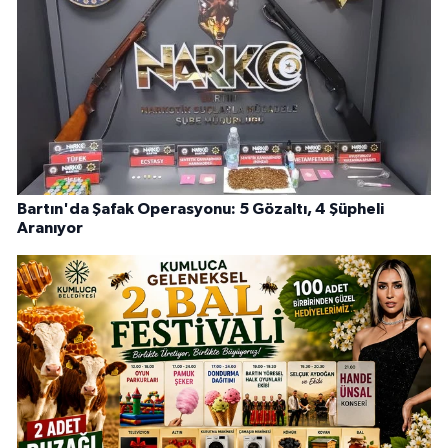
Bartın'da Şafak Operasyonu: 5 Gözaltı, 4 Şüpheli
Aranıyor