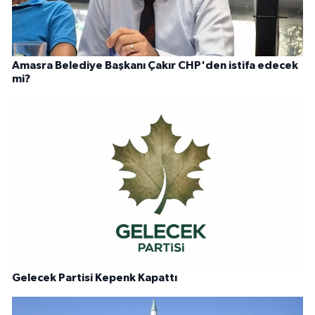
Amasra Belediye Başkanı Çakır CHP'den istifa edecek
mi?
Gelecek Partisi Kepenk Kapattı