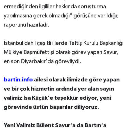
ermediğinden ilgililer hakkında soruşturma
yapılmasına gerek olmadığı" görüşüne varıldığı;
raporunu hazırladı.
İstanbul dahil çeşitli illerde Teftiş Kurulu Başkanlığı
Mülkiye Başmüfettişi olarak görev yapan Savur,
en son Diyarbakır'da görevliydi.
bartin.info
ailesi olarak ilimizde göre yapan
ve bir çok hizmetin ardında yer alan sayın
valimiz İsa Küçük'e teşekkür ediyor, yeni
görevinde üstün başarılar diliyoruz.
Yeni Valimiz Bülent Savur'a da Bartın'a