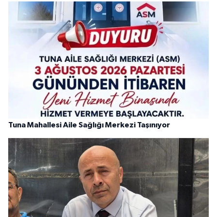
Tuna Mahallesi Aile Sağlığı Merkezi Taşınıyor