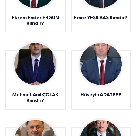
Ekrem Ender ERGÜN
Emre YEŞİLBAŞ Kimdir?
Kimdir?
Mehmet Anıl ÇOLAK
Hüseyin ADATEPE
Kimdir?