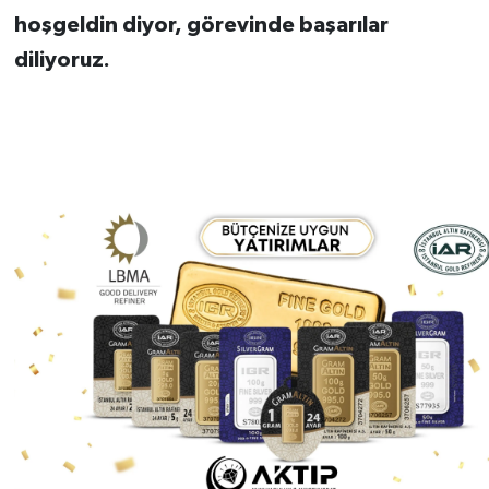
hoşgeldin diyor, görevinde başarılar
diliyoruz.