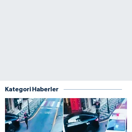
Kategori Haberler