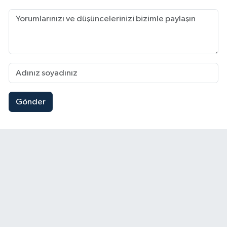
Gönder