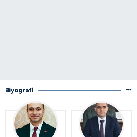
Biyografi