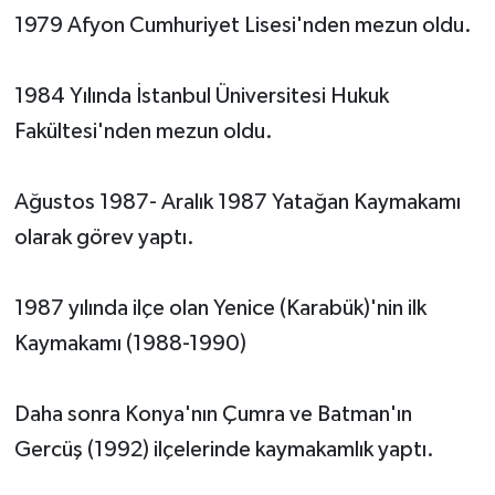
1979 Afyon Cumhuriyet Lisesi'nden mezun oldu.
1984 Yılında İstanbul Üniversitesi Hukuk
Fakültesi'nden mezun oldu.
Ağustos 1987- Aralık 1987 Yatağan Kaymakamı
olarak görev yaptı.
1987 yılında ilçe olan Yenice (Karabük)'nin ilk
Kaymakamı (1988-1990)
Daha sonra Konya'nın Çumra ve Batman'ın
Gercüş (1992) ilçelerinde kaymakamlık yaptı.