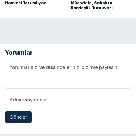
Hamlesi Tartışılıyor
Mücadele, Sokakta
Kardeşlik Turnuvası
Yorumlar
Gönder