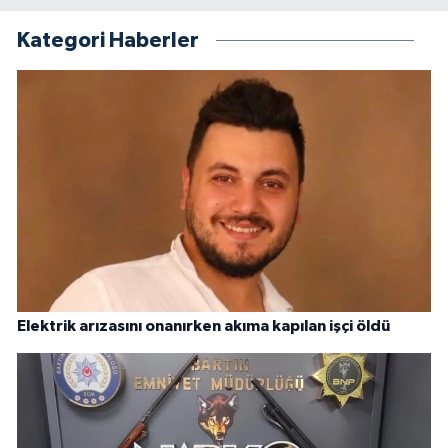
Kategori Haberler
Elektrik arızasını onanırken akıma kapılan işçi öldü