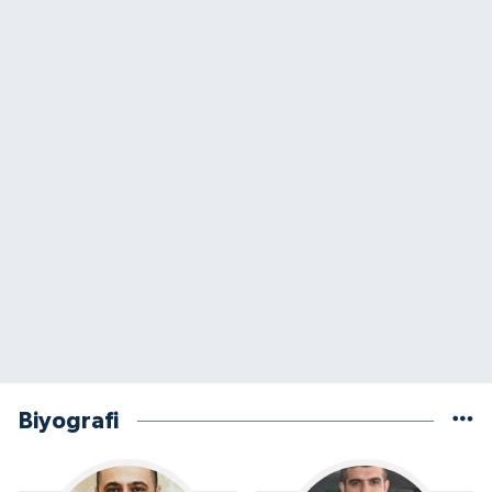
Biyografi