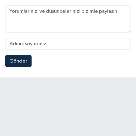
Gönder