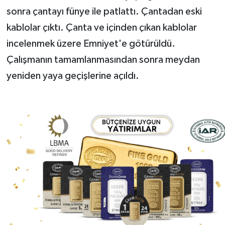
sonra çantayı fünye ile patlattı. Çantadan eski
kablolar çıktı. Çanta ve içinden çıkan kablolar
incelenmek üzere Emniyet'e götürüldü.
Çalışmanın tamamlanmasından sonra meydan
yeniden yaya geçişlerine açıldı.