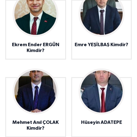
Ekrem Ender ERGÜN
Emre YEŞİLBAŞ Kimdir?
Kimdir?
Mehmet Anıl ÇOLAK
Hüseyin ADATEPE
Kimdir?