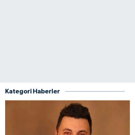
Kategori Haberler