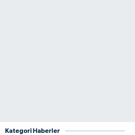
Kategori Haberler