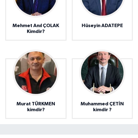
Mehmet Anıl ÇOLAK
Hüseyin ADATEPE
Kimdir?
Murat TÜRKMEN
Muhammed ÇETİN
kimdir?
kimdir ?