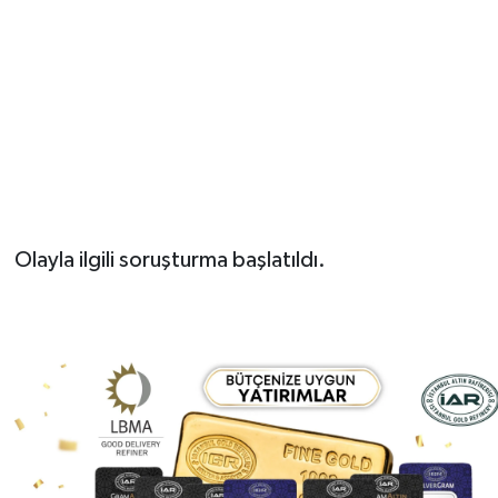
Olayla ilgili soruşturma başlatıldı.