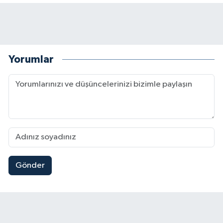
Yorumlar
Gönder