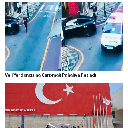
Vali Yardımcısına Çarpmak Pahalıya Patladı