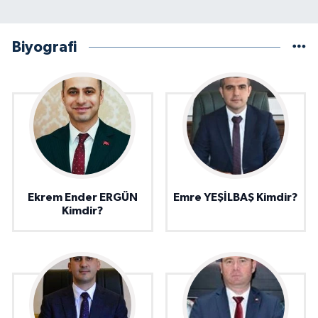
Biyografi
Ekrem Ender ERGÜN
Emre YEŞİLBAŞ Kimdir?
Kimdir?