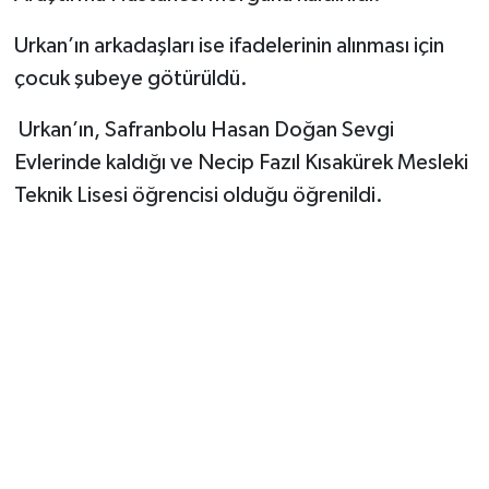
Urkan’ın arkadaşları ise ifadelerinin alınması için
çocuk şubeye götürüldü.
Urkan’ın, Safranbolu Hasan Doğan Sevgi
Evlerinde kaldığı ve Necip Fazıl Kısakürek Mesleki
Teknik Lisesi öğrencisi olduğu öğrenildi.