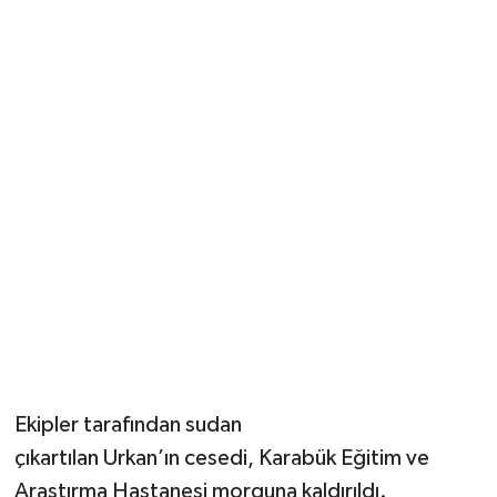
Ekipler tarafından sudan
çıkartılan Urkan’ın cesedi, Karabük Eğitim ve
Araştırma Hastanesi morguna kaldırıldı.