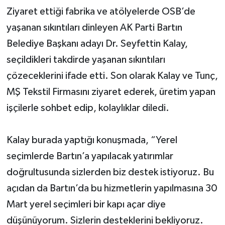
Ziyaret ettiği fabrika ve atölyelerde OSB’de
yaşanan sıkıntıları dinleyen AK Parti Bartın
Belediye Başkanı adayı Dr. Seyfettin Kalay,
seçildikleri takdirde yaşanan sıkıntıları
çözeceklerini ifade etti. Son olarak Kalay ve Tunç,
MŞ Tekstil Firmasını ziyaret ederek, üretim yapan
işçilerle sohbet edip, kolaylıklar diledi.
Kalay burada yaptığı konuşmada, “Yerel
seçimlerde Bartın’a yapılacak yatırımlar
doğrultusunda sizlerden biz destek istiyoruz. Bu
açıdan da Bartın’da bu hizmetlerin yapılmasına 30
Mart yerel seçimleri bir kapı açar diye
düşünüyorum. Sizlerin desteklerini bekliyoruz.