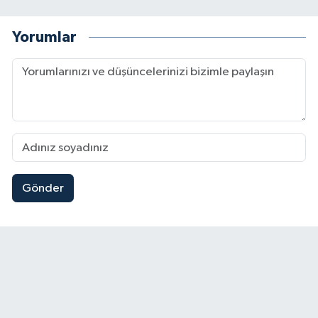
Yorumlar
Gönder