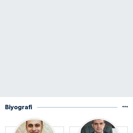
Biyografi