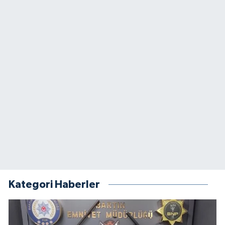
Kategori Haberler