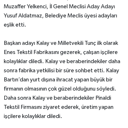
Muzaffer Yelkenci, İl Genel Meclisi Aday Adayı
Yusuf Aldatmaz, Belediye Meclis üyesi adayları
eşlik etti.
Başkan adayı Kalay ve Milletvekili Tunç ilk olarak
Enes Tekstil Fabrikasını gezerek, çalışan işçilere
kolaylıklar diledi. Kalay ve beraberindekiler daha
sonra fabrika yetkilisi bir süre sohbet etti. Kalay
Bartın’dan yurt dışına ihracat yapan büyük bir
firmanın olmasının çok güzel olduğunu söyledi.
Daha sonra Kalay ve beraberindekiler Pinaldi
Tekstil Firmasını ziyaret ederek, üretim yapan
işçilere kolaylıklar diledi.