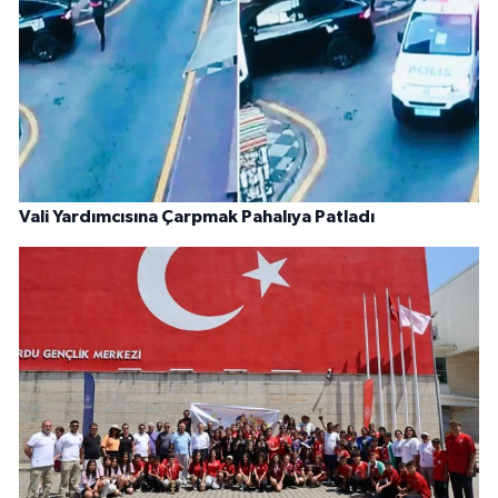
Vali Yardımcısına Çarpmak Pahalıya Patladı