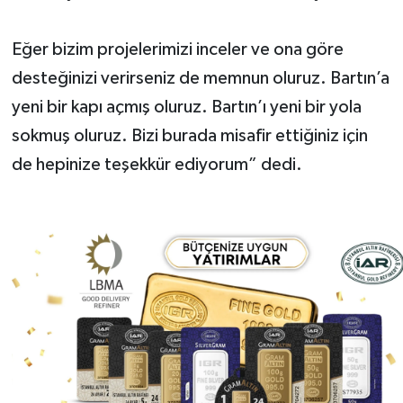
Eğer bizim projelerimizi inceler ve ona göre
desteğinizi verirseniz de memnun oluruz. Bartın’a
yeni bir kapı açmış oluruz. Bartın’ı yeni bir yola
sokmuş oluruz. Bizi burada misafir ettiğiniz için
de hepinize teşekkür ediyorum” dedi.