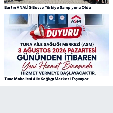
Bartın ANALİG Bocce Türkiye Şampiyonu Oldu
Tuna Mahallesi Aile Sağlığı Merkezi Taşınıyor