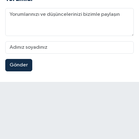
Gönder