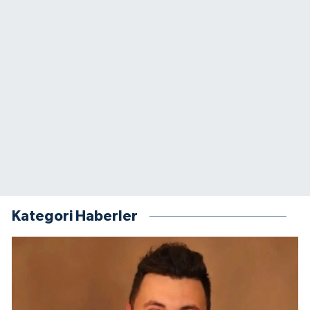
Kategori Haberler