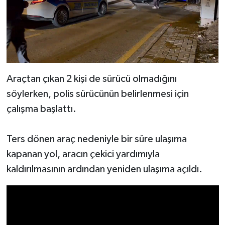
Araçtan çıkan 2 kişi de sürücü olmadığını
söylerken, polis sürücünün belirlenmesi için
çalışma başlattı.
Ters dönen araç nedeniyle bir süre ulaşıma
kapanan yol, aracın çekici yardımıyla
kaldırılmasının ardından yeniden ulaşıma açıldı.