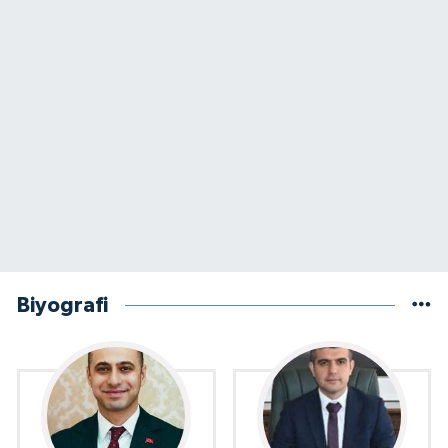
Biyografi